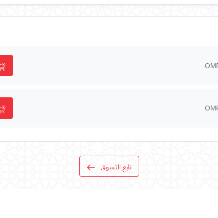
OM
OM
تابع التسوق