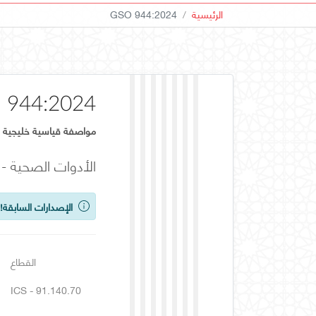
الرئيسية
GSO 944:2024
 944:2024
مواصفة قياسية خليجية
الأدوات الصحية - 
الإصدارات السابقة!
ي
القطاع
ICS - 91.140.70