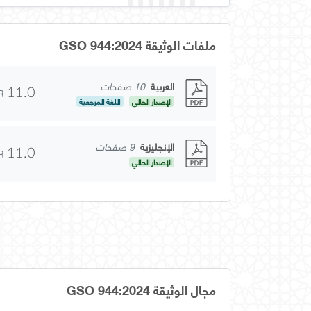
ملفات الوثيقة GSO 944:2024
العربية
10 صفحات
R
11.0
الإصدار الحالي
اللغة المرجعية
الإنجليزية
9 صفحات
R
11.0
الإصدار الحالي
مجال الوثيقة GSO 944:2024