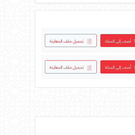
أضف إلى السلة
تحميل ملف المعاينة
أضف إلى السلة
تحميل ملف المعاينة