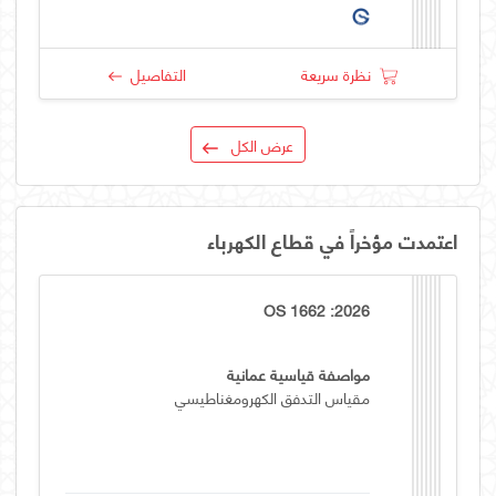
نظرة سريعة
التفاصيل
عرض الكل
اعتمدت مؤخراً في قطاع الكهرباء
OS 1662 :2026
مواصفة قياسية عمانية
مقياس التدفق الكهرومغناطيسي