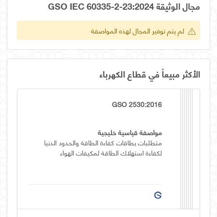
مجال الوثيقة GSO IEC 60335-2-23:2024
لم يتم توفير المجال لهذه المواصفة
الأكثر مبيعاً في قطاع الكهرباء
GSO 2530:2016
مواصفة قياسية خليجية
متطلبات بطاقات كفاءة الطاقة والحدود الدنيا
لكفاءة استهلاك الطاقة لمكيفات الهواء