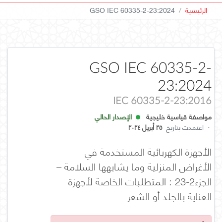
الرئيسية
GSO IEC 60335-2-23:2024
GSO IEC 60335-2-
23:2024
IEC 60335-2-23:2016
مواصفة قياسية خليجية
الإصدار الحالي
·
اعتمدت بتاريخ
٢٥ أبريل ٢٠٢٤
الأجهزة الكهربائية المستخدمة في
الأغراض المنزلية وما يشابهها السلامة –
الجزء2-23 : المتطلبات الخاصة لأجهزة
العناية بالجلد أو الشعر