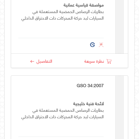
مواصفة قياسية عمانية
بطاريات الرصاص الحمضية المستعملة في
السيارات لبد حركة المحركات ذات الاحتراق الداخلي
نظرة سريعة
التفاصيل
GSO 34:2007
لائحة فنية خليجية
بطاريات الرصاص الحمضية المستعملة في
السيارات لبد حركة المحركات ذات الاحتراق الداخلي