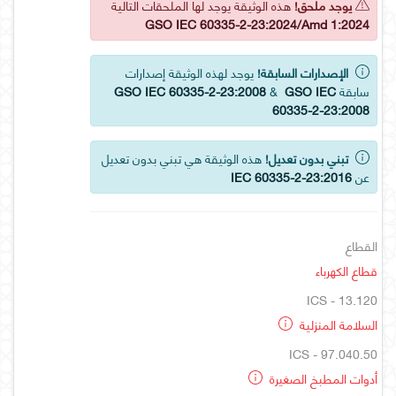
يوجد ملحق!
هذه الوثيقة يوجد لها الملحقات التالية
GSO IEC 60335-2-23:2024/Amd 1:2024
الإصدارات السابقة!
يوجد لهذه الوثيقة إصدارات
سابقة
GSO IEC
&
GSO IEC 60335-2-23:2008
60335-2-23:2008
تبني بدون تعديل!
هذه الوثيقة هي تبني بدون تعديل
عن
IEC 60335-2-23:2016
القطاع
قطاع الكهرباء
ICS - 13.120
السلامة المنزلية
ICS - 97.040.50
أدوات المطبخ الصغيرة