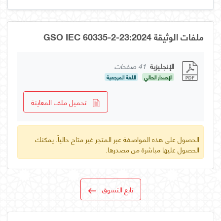
ملفات الوثيقة GSO IEC 60335-2-23:2024
الإنجليزية
41 صفحات
الإصدار الحالي
اللغة المرجعية
تحميل ملف المعاينة
الحصول على هذه المواصفة عبر المتجر غير متاح حالياً. يمكنك
الحصول عليها مباشرة من مصدرها.
تابع التسوق