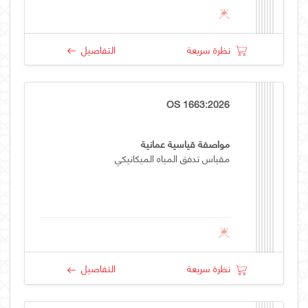
نظرة سريعة
التفاصيل
OS 1663:2026
مواصفة قياسية عمانية
مقياس تدفق المياه الميكانيكي
نظرة سريعة
التفاصيل