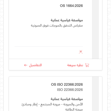
OS 1664:2026
مواصفة قياسية عمانية
مقياس التدفق بالموجات فوق الصوتية
نظرة سريعة
التفاصيل
OS ISO 22366:2026
ISO 22366:2026
مواصفة قياسية عمانية
الأمن والمرونة - مرونة المجتمع - إطار ومبادئ
مرونة الطاقة