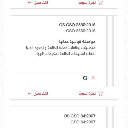
نظرة سريعة
التفاصيل
OS GSO 2530:2016
GSO 2530:2016
مواصفة قياسية عمانية
متطلبات بطاقات كفاءة الطاقة والحدود الدنيا
لكفاءة استهلاك الطاقة لمكيفات الهواء
نظرة سريعة
التفاصيل
OS GSO 34:2007
GSO 34:2007