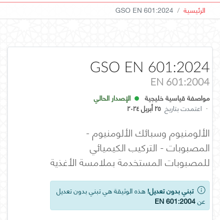
الرئيسية
GSO EN 601:2024
GSO EN 601:2024
EN 601:2004
مواصفة قياسية خليجية
الإصدار الحالي
·
اعتمدت بتاريخ
٢٥ أبريل ٢٠٢٤
الألومنيوم وسبائك الألومنيوم -
المصبوبات - التركيب الكيميائي
للمصبوبات المستخدمة بملامسة الأغذية
تبني بدون تعديل!
هذه الوثيقة هي تبني بدون تعديل
عن
EN 601:2004