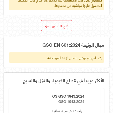
الحصول عليها مباشرة من مصدرها.
تابع التسوق
مجال الوثيقة GSO EN 601:2024
لم يتم توفير المجال لهذه المواصفة
الأكثر مبيعاً في قطاع الكيمياء والغزل والنسيج
OS GSO 1943:2024
GSO 1943:2024
مواصفة قياسية عمانية