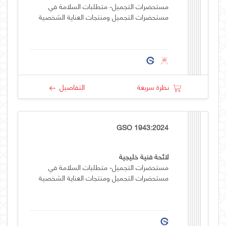
مستحضرات التجميل- متطلبات السلامة في
مستحضرات التجميل ومنتجات العناية الشخصية
نظرة سريعة
التفاصيل
GSO 1943:2024
لائحة فنية خليجية
مستحضرات التجميل- متطلبات السلامة في
مستحضرات التجميل ومنتجات العناية الشخصية