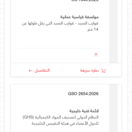
مواصفة قياسية عمانية
قوارب الصيد - قوارب الصيد التي يقل طولها عن
14 متر
نظرة سريعة
التفاصيل
GSO 2654:2026
لائحة فنية خليجية
النظام الدولي لتصنيف المواد الكيميائية (GHS)
للدول الأعضاء في هيئة التقييس الخليجية