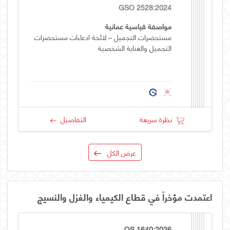
GSO 2528:2024
مواصفة قياسية عمانية
مستحضرات التجميل – لائحة ادعاءات مستحضرات
التجميل والعناية الشخصية
نظرة سريعة
التفاصيل
عرض الكل
اعتمدت مؤخراً في قطاع الكيمياء والغزل والنسيج
OS 1640:2026