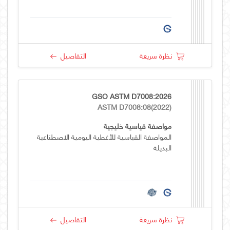
نظرة سريعة
التفاصيل
GSO ASTM D7008:2026
ASTM D7008:08(2022)
مواصفة قياسية خليجية
المواصفة القياسية للأغطية اليومية الاصطناعية
البديلة
نظرة سريعة
التفاصيل