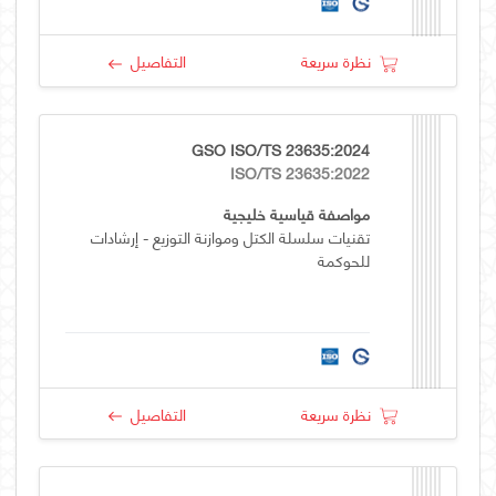
نظرة سريعة
التفاصيل
GSO ISO/TS 23635:2024
ISO/TS 23635:2022
مواصفة قياسية خليجية
تقنيات سلسلة الكتل وموازنة التوزيع - إرشادات
للحوكمة
نظرة سريعة
التفاصيل