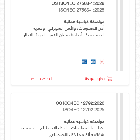
OS ISO/IEC 27566-1:2026
ISO/IEC 27566-1:2025
مواصفة قياسية عمانية
أمن المعلومات، والأمن السيبراني، وحماية
الخصوصية - أنظمة ضمان العمر - الجزء1: الإطار
نظرة سريعة
التفاصيل
OS ISO/IEC 12792:2026
ISO/IEC 12792:2025
مواصفة قياسية عمانية
تكنلوجيا المعلومات - الذكاء الاصطناعي - تصنيف
شفافية أنظمة الذكاء الاصطناعي