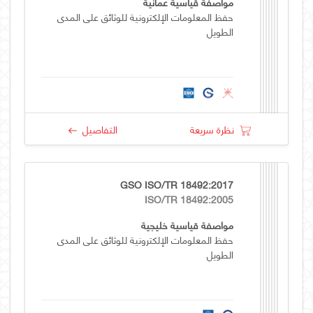
مواصفة قياسية عمانية
حفظ المعلومات الإلكترونية للوثائق على المدى
الطويل
نظرة سريعة
التفاصيل
GSO ISO/TR 18492:2017
ISO/TR 18492:2005
مواصفة قياسية خليجية
حفظ المعلومات الإلكترونية للوثائق على المدى
الطويل