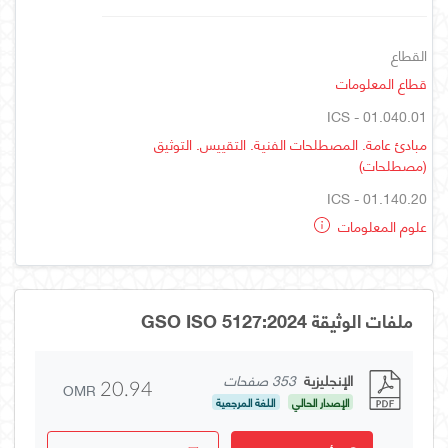
القطاع
قطاع المعلومات
ICS - 01.040.01
مبادئ عامة. المصطلحات الفنية. التقييس. التوثيق
(مصطلحات)
ICS - 01.140.20
علوم المعلومات
ملفات الوثيقة GSO ISO 5127:2024
الإنجليزية
353 صفحات
OMR
20.94
الإصدار الحالي
اللغة المرجعية