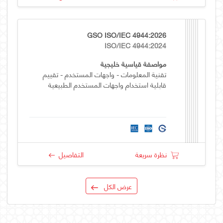
GSO ISO/IEC 4944:2026
ISO/IEC 4944:2024
مواصفة قياسية خليجية
تقنية المعلومات - واجهات المستخدم - تقييم
قابلية استخدام واجهات المستخدم الطبيعية
نظرة سريعة
التفاصيل
عرض الكل