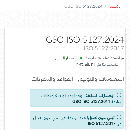
الرئيسية
GSO ISO 5127:2024
GSO ISO 5127:2024
ISO 5127:2017
مواصفة قياسية خليجية
الإصدار الحالي
·
اعتمدت بتاريخ
٣١ يناير ٢٠٢٤
المعلومات والتوثيق - القواعد والمفردات
الإصدارات السابقة!
يوجد لهذه الوثيقة إصدارات
سابقة
GSO ISO 5127:2011
تبني بدون تعديل!
هذه الوثيقة هي تبني بدون تعديل
عن
ISO 5127:2017