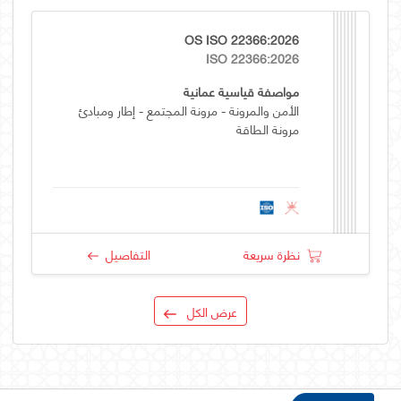
OS ISO 22366:2026
ISO 22366:2026
مواصفة قياسية عمانية
الأمن والمرونة - مرونة المجتمع - إطار ومبادئ
مرونة الطاقة
نظرة سريعة
التفاصيل
عرض الكل