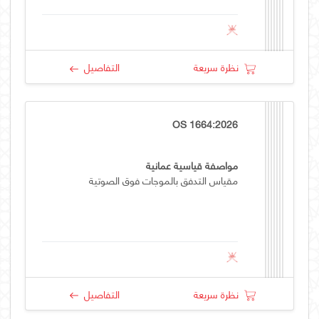
نظرة سريعة
التفاصيل
OS 1664:2026
مواصفة قياسية عمانية
مقياس التدفق بالموجات فوق الصوتية
نظرة سريعة
التفاصيل