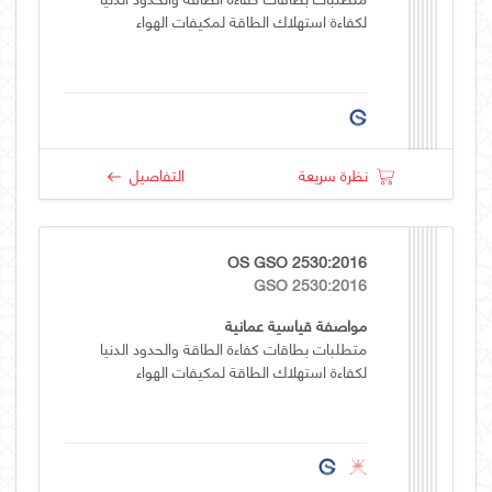
لكفاءة استهلاك الطاقة لمكيفات الهواء
نظرة سريعة
التفاصيل
OS GSO 2530:2016
GSO 2530:2016
مواصفة قياسية عمانية
متطلبات بطاقات كفاءة الطاقة والحدود الدنيا
لكفاءة استهلاك الطاقة لمكيفات الهواء