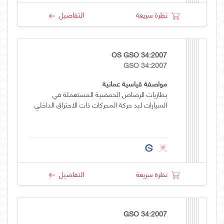
نظرة سريعة
التفاصيل
OS GSO 34:2007
GSO 34:2007
مواصفة قياسية عمانية
بطاريات الرصاص الحمضية المستعملة في
السيارات لبد حركة المحركات ذات الاحتراق الداخلي
نظرة سريعة
التفاصيل
GSO 34:2007