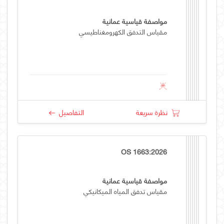
مواصفة قياسية عمانية
مقياس التدفق الكهرومغناطيسي
نظرة سريعة
التفاصيل
OS 1663:2026
مواصفة قياسية عمانية
مقياس تدفق المياه الميكانيكي