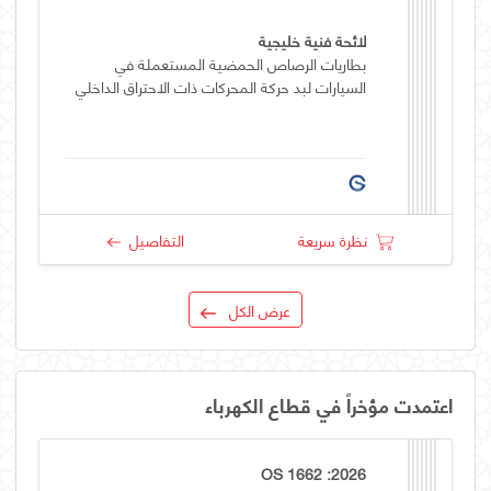
لائحة فنية خليجية
بطاريات الرصاص الحمضية المستعملة في
السيارات لبد حركة المحركات ذات الاحتراق الداخلي
نظرة سريعة
التفاصيل
عرض الكل
اعتمدت مؤخراً في قطاع الكهرباء
OS 1662 :2026