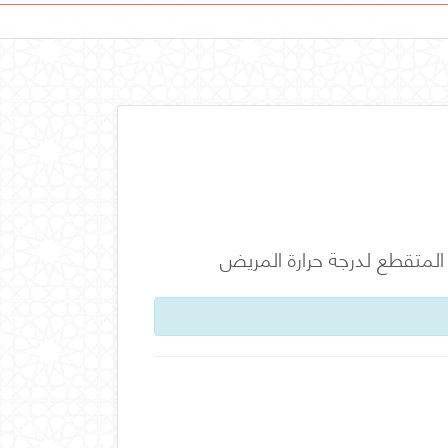
 المتقطع لدرجة حرارة المريض