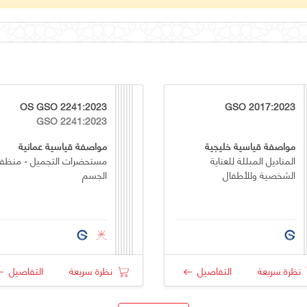
OS GSO 2241:2023
GSO 2017:2023
GSO 2241:2023
مواصفة قياسية خليجية
مواصفة قياسية عمانية
المناديل المبللة للعناية
مستحضرات التجميل - منظف
الشخصية وللأطفال
الجسم
نظرة سريعة
التفاصيل
نظرة سريعة
التفاصيل