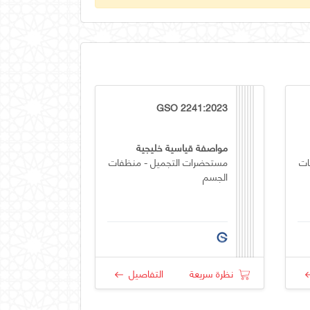
GSO 2241:2023
مواصفة قياسية خليجية
ات
مستحضرات التجميل - منظفات
الجسم
نظرة سريعة
التفاصيل