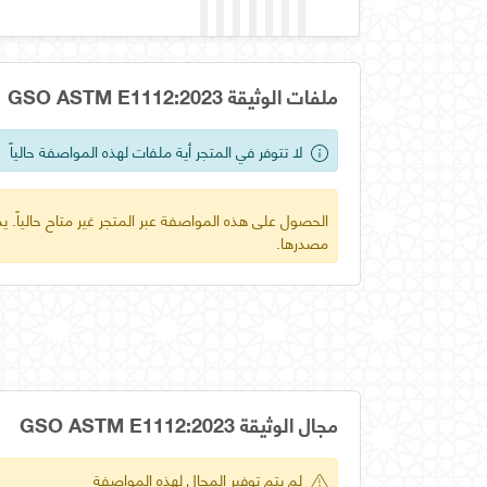
ملفات الوثيقة GSO ASTM E1112:2023
لا تتوفر في المتجر أية ملفات لهذه المواصفة حالياً
الحصول على هذه المواصفة عبر المتجر غير متاح حالياً.
مصدرها.
مجال الوثيقة GSO ASTM E1112:2023
لم يتم توفير المجال لهذه المواصفة