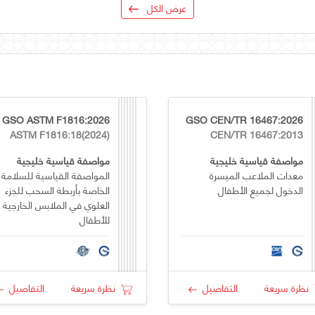
عرض الكل
GSO ASTM F1816:2026
GSO CEN/TR 16467:2026
ASTM F1816:18(2024)
CEN/TR 16467:2013
مواصفة قياسية خليجية
مواصفة قياسية خليجية
معدات الملاعب الميسرة
المواصفة القياسية للسلامة
الدخول لجميع الأطفال
الخاصة بأربطة السحب للجزء
العلوي في الملابس الخارجية
للأطفال
نظرة سريعة
التفاصيل
نظرة سريعة
التفاصيل