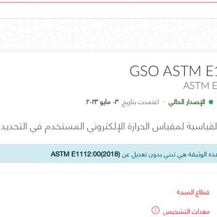
GSO ASTM E
ASTM E
الإصدار الحالي
·
اعتمدت بتاريخ
٠٣ مايو ٢٠٢٣
لقياسية لمقياس الحرارة الإلكتروني المستخدم في التحديد
ه الوثيقة هي تبني بدون تعديل عن
ASTM E1112:00(2018)
قطاع الصحة
معدات التشخيص