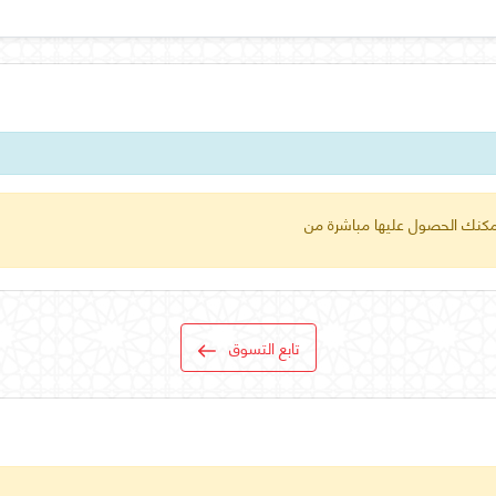
 يمكنك الحصول عليها مباشرة من
تابع التسوق