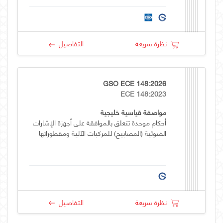
نظرة سريعة
التفاصيل
GSO ECE 148:2026
ECE 148:2023
مواصفة قياسية خليجية
أحكام موحدة تتعلق بالموافقة على أجهزة الإشارات
الضوئية (المصابيح) للمركبات الآلية ومقطوراتها
نظرة سريعة
التفاصيل