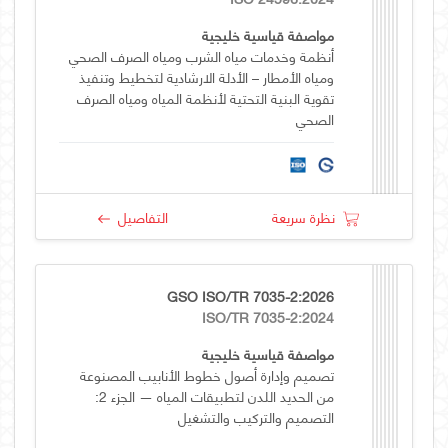
مواصفة قياسية خليجية
أنظمة وخدمات مياه الشرب ومياه الصرف الصحي
ومياه الأمطار – الأدلة الارشادية لتخطيط وتنفيذ
تقوية البنية التحتية لأنظمة المياه ومياه الصرف
الصحي
نظرة سريعة
التفاصيل
GSO ISO/TR 7035-2:2026
ISO/TR 7035-2:2024
مواصفة قياسية خليجية
تصميم وإدارة أصول خطوط الأنابيب المصنوعة
من الحديد اللدن لتطبيقات المياه — الجزء 2:
التصميم والتركيب والتشغيل