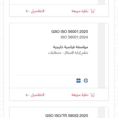
نظرة سريعة
التفاصيل
GSO ISO 56001:2025
ISO 56001:2024
مواصفة قياسية خليجية
نظم إدارة الابتكار - متطلبات
نظرة سريعة
التفاصيل
GSO ISO/TR 59032:2025