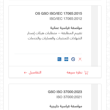
OS GSO ISO/IEC 17065:2015
ISO/IEC 17065:2012
مواصفة قياسية عمانية
تقييم المطابقة -- متطلبات هيئات إصدار
الشهادات للمنتجات والعمليات والخدمات
نظرة سريعة
التفاصيل
GSO ISO 37000:2023
ISO 37000:2021
مواصفة قياسية خليجية