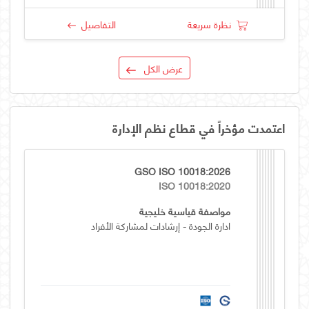
نظرة سريعة
التفاصيل
عرض الكل
اعتمدت مؤخراً في قطاع نظم الإدارة
GSO ISO 10018:2026
ISO 10018:2020
مواصفة قياسية خليجية
ادارة الجودة - إرشادات لمشاركة الأفراد