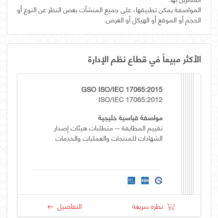
المواصفة يمكن تطبيقها، على جميع المنشآت بغض النظر عن النوع أو
الحجم أو الموقع أو الهيكل أو الغرض.
الأكثر مبيعاً في قطاع نظم الإدارة
GSO ISO/IEC 17065:2015
ISO/IEC 17065:2012
مواصفة قياسية خليجية
تقييم المطابقة -- متطلبات هيئات إصدار
الشهادات للمنتجات والعمليات والخدمات
نظرة سريعة
التفاصيل