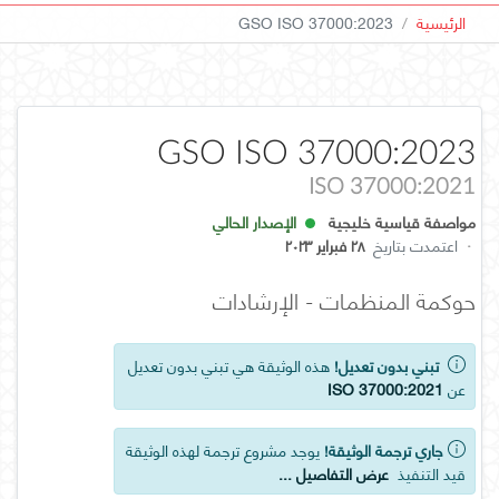
الرئيسية
GSO ISO 37000:2023
GSO ISO 37000:2023
ISO 37000:2021
مواصفة قياسية خليجية
الإصدار الحالي
·
اعتمدت بتاريخ
٢٨ فبراير ٢٠٢٣
حوكمة المنظمات - الإرشادات
تبني بدون تعديل!
هذه الوثيقة هي تبني بدون تعديل
عن
ISO 37000:2021
جاري ترجمة الوثيقة!
يوجد مشروع ترجمة لهذه الوثيقة
قيد التنفيذ
عرض التفاصيل ...