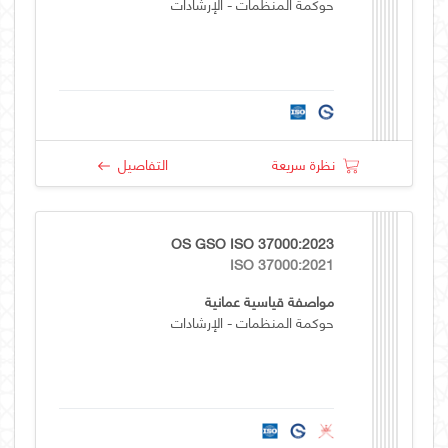
حوكمة المنظمات - الإرشادات
نظرة سريعة
التفاصيل
OS GSO ISO 37000:2023
ISO 37000:2021
مواصفة قياسية عمانية
حوكمة المنظمات - الإرشادات