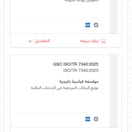
نظرة سريعة
التفاصيل
GSO ISO/TR 7340:2025
ISO/TR 7340:2023
مواصفة قياسية خليجية
توزيع البيانات المرجعية في الخدمات المالية