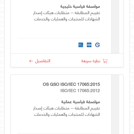
مواصفة قياسية خليجية
تقييم المطابقة -- متطلبات هيئات إصدار
الشهادات للمنتجات والعمليات والخدمات
نظرة سريعة
التفاصيل
OS GSO ISO/IEC 17065:2015
ISO/IEC 17065:2012
مواصفة قياسية عمانية
تقييم المطابقة -- متطلبات هيئات إصدار
الشهادات للمنتجات والعمليات والخدمات