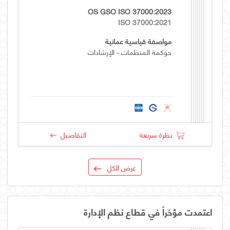
OS GSO ISO 37000:2023
ISO 37000:2021
مواصفة قياسية عمانية
حوكمة المنظمات - الإرشادات
نظرة سريعة
التفاصيل
عرض الكل
اعتمدت مؤخراً في قطاع نظم الإدارة