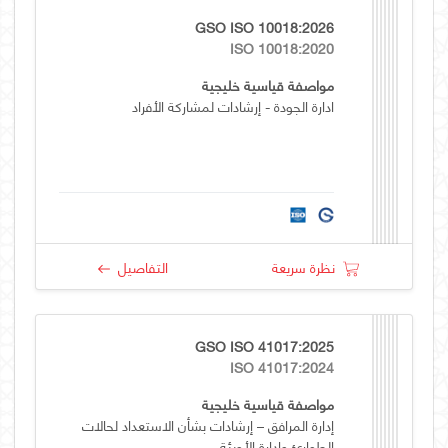
GSO ISO 10018:2026
ISO 10018:2020
مواصفة قياسية خليجية
ادارة الجودة - إرشادات لمشاركة الأفراد
نظرة سريعة
التفاصيل
GSO ISO 41017:2025
ISO 41017:2024
مواصفة قياسية خليجية
إدارة المرافق – إرشادات بشأن الاستعداد لحالات
الطوارئ وإدارة الأوبئة