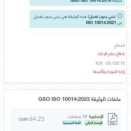
تبني بدون تعديل!
هذه الوثيقة هي تبني بدون تعديل
عن
ISO 10014:2021
القطاع
قطاع نظم الإدارة
ICS - 03.120.10
إدارة الجودة وتأكيدها
ملفات الوثيقة GSO ISO 10014:2023
الإنجليزية
19 صفحات
OMR
64.25
الإصدار الحالي
اللغة المرجعية