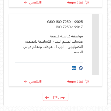
نظرة سريعة
التفاصيل
GSO ISO 7250-1:2025
ISO 7250-1:2017
مواصفة قياسية خليجية
قياسات الجسم البشري الأساسية للتصميم
التكنولوجي – الجزء 1: تعريفات ومعالم قياس
الجسم
نظرة سريعة
التفاصيل
عرض الكل