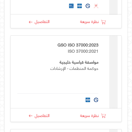
نظرة سريعة
التفاصيل
GSO ISO 37000:2023
ISO 37000:2021
مواصفة قياسية خليجية
حوكمة المنظمات - الإرشادات
نظرة سريعة
التفاصيل