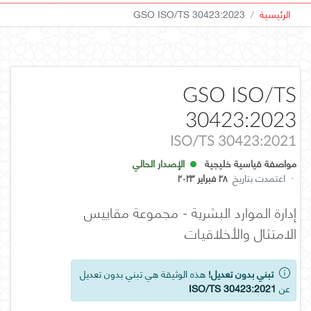
الرئيسية
GSO ISO/TS 30423:2023
GSO ISO/TS
30423:2023
ISO/TS 30423:2021
مواصفة قياسية خليجية
الإصدار الحالي
·
اعتمدت بتاريخ
٢٨ فبراير ٢٠٢٣
إدارة الموارد البشرية - مجموعة مقاييس
الامتثال والأخلاقيات
تبني بدون تعديل!
هذه الوثيقة هي تبني بدون تعديل
عن
ISO/TS 30423:2021