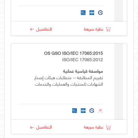
نظرة سريعة
التفاصيل
OS GSO ISO/IEC 17065:2015
ISO/IEC 17065:2012
مواصفة قياسية عمانية
تقييم المطابقة -- متطلبات هيئات إصدار
الشهادات للمنتجات والعمليات والخدمات
نظرة سريعة
التفاصيل