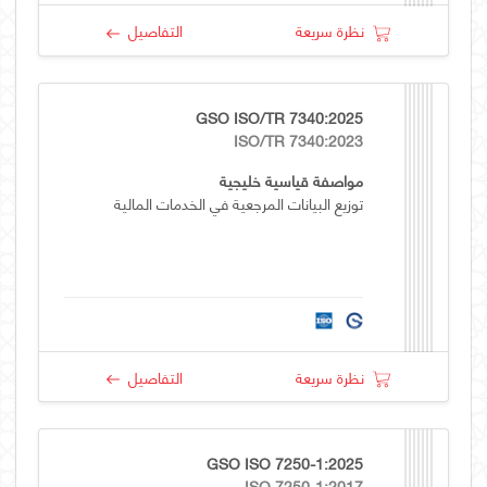
نظرة سريعة
التفاصيل
GSO ISO/TR 7340:2025
ISO/TR 7340:2023
مواصفة قياسية خليجية
توزيع البيانات المرجعية في الخدمات المالية
نظرة سريعة
التفاصيل
GSO ISO 7250-1:2025
ISO 7250-1:2017