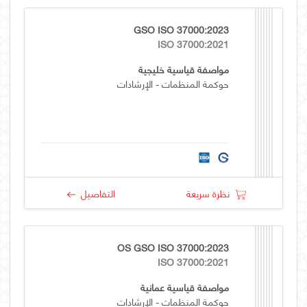
GSO ISO 37000:2023
ISO 37000:2021
مواصفة قياسية خليجية
حوكمة المنظمات - الإرشادات
نظرة سريعة
التفاصيل
OS GSO ISO 37000:2023
ISO 37000:2021
مواصفة قياسية عمانية
حوكمة المنظمات - الإرشادات