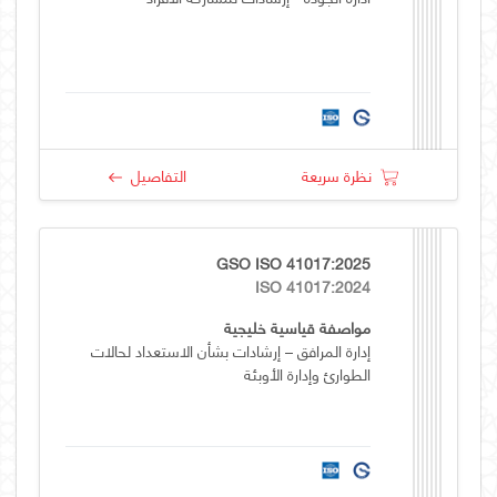
نظرة سريعة
التفاصيل
GSO ISO 41017:2025
ISO 41017:2024
مواصفة قياسية خليجية
إدارة المرافق – إرشادات بشأن الاستعداد لحالات
الطوارئ وإدارة الأوبئة