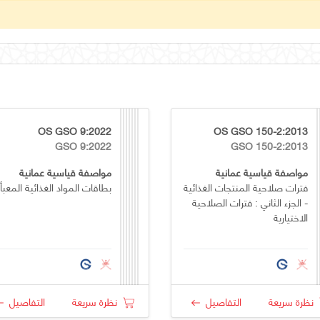
OS GSO 9:2022
OS GSO 150-2:2013
GSO 9:2022
GSO 150-2:2013
مواصفة قياسية عمانية
مواصفة قياسية عمانية
فترات صلاحية المنتجات الغذائية
بطاقات المواد الغذائية المعبأ
- الجزء الثاني : فترات الصلاحية
الاختيارية
نظرة سريعة
التفاصيل
نظرة سريعة
التفاصيل