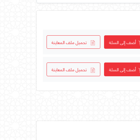
أضف إلى السلة
تحميل ملف المعاينة
أضف إلى السلة
تحميل ملف المعاينة