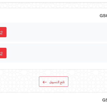
تابع التسوق