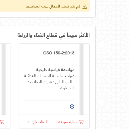
لم يتم توفير المجال لهذه المواصفة
الأكثر مبيعاً في قطاع الغذاء والزراعة
GSO 150-2:2013
مواصفة قياسية خليجية
فترات صلاحية المنتجات الغذائية
- الجزء الثاني : فترات الصلاحية
الاختيارية
نظرة سريعة
التفاصيل