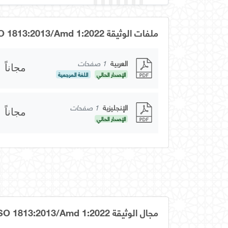
ملفات الوثيقة GSO 1813:2013/Amd 1:2022
العربية
1 صفحات
مجاناً
الإصدار الحالي
اللغة المرجعية
الإنجليزية
1 صفحات
مجاناً
الإصدار الحالي
مجال الوثيقة GSO 1813:2013/Amd 1:2022