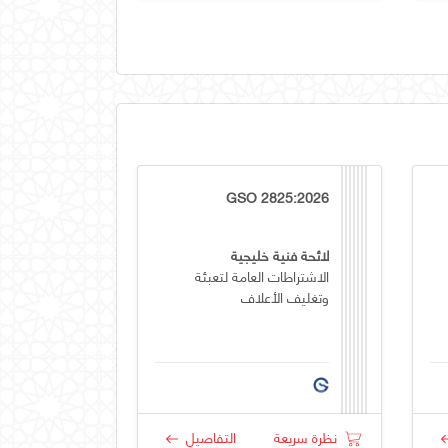
GSO 2825:2026
لائحة فنية خليجية
الاشتراطات العامة لتعبئة
وتغليف الأعلاف
نظرة سريعة
التفاصيل