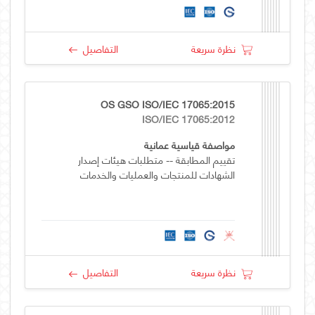
نظرة سريعة
التفاصيل
OS GSO ISO/IEC 17065:2015
ISO/IEC 17065:2012
مواصفة قياسية عمانية
تقييم المطابقة -- متطلبات هيئات إصدار
الشهادات للمنتجات والعمليات والخدمات
نظرة سريعة
التفاصيل