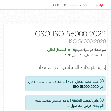
الرئيسية
GSO ISO 56000:2022
GSO ISO 56000:2022
ISO 56000:2020
مواصفة قياسية خليجية
الإصدار الحالي
·
اعتمدت بتاريخ
١٢ مايو ٢٠٢٢
إدارة الابتكار - الأساسيات والمفردات
تبني بدون تعديل!
هذه الوثيقة هي تبني بدون تعديل
عن
ISO 56000:2020
جاري تحديث الوثيقة !
يوجد مشروع تحديث لهذه
الوثيقة!
عرض التفاصيل ...