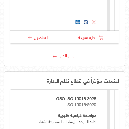
نظرة سريعة
التفاصيل
عرض الكل
اعتمدت مؤخراً في قطاع نظم الإدارة
GSO ISO 10018:2026
ISO 10018:2020
مواصفة قياسية خليجية
ادارة الجودة - إرشادات لمشاركة الأفراد