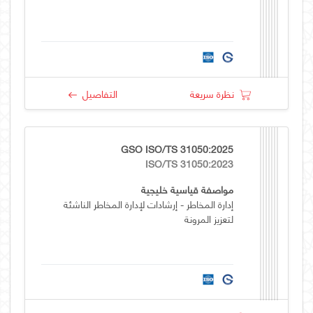
نظرة سريعة
التفاصيل
GSO ISO/TS 31050:2025
ISO/TS 31050:2023
مواصفة قياسية خليجية
إدارة المخاطر - إرشادات لإدارة المخاطر الناشئة
لتعزيز المرونة