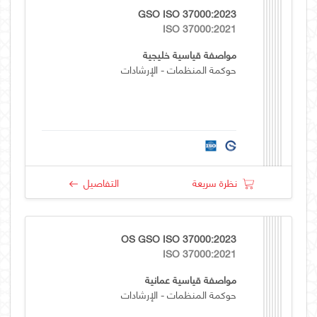
GSO ISO 37000:2023
ISO 37000:2021
مواصفة قياسية خليجية
حوكمة المنظمات - الإرشادات
نظرة سريعة
التفاصيل
OS GSO ISO 37000:2023
ISO 37000:2021
مواصفة قياسية عمانية
حوكمة المنظمات - الإرشادات