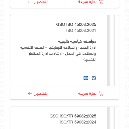
نظرة سريعة
التفاصيل
GSO ISO 45003:2025
ISO 45003:2021
مواصفة قياسية خليجية
ادارة الصحة والسلامة الوظيفية - الصحة النفسية
والسلامة في العمل - ارشادات ادارة المخاطر
النفسية
نظرة سريعة
التفاصيل
GSO ISO/TR 59032:2025
ISO/TR 59032:2024