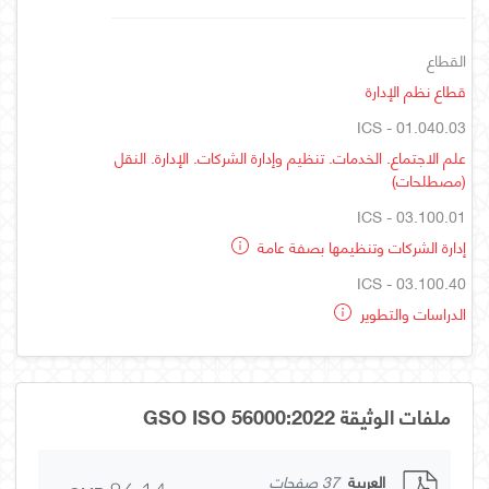
القطاع
قطاع نظم الإدارة
ICS - 01.040.03
علم الاجتماع. الخدمات. تنظيم وإدارة الشركات. الإدارة. النقل
(مصطلحات)
ICS - 03.100.01
إدارة الشركات وتنظيمها بصفة عامة
ICS - 03.100.40
الدراسات والتطوير
ملفات الوثيقة GSO ISO 56000:2022
العربية
37 صفحات