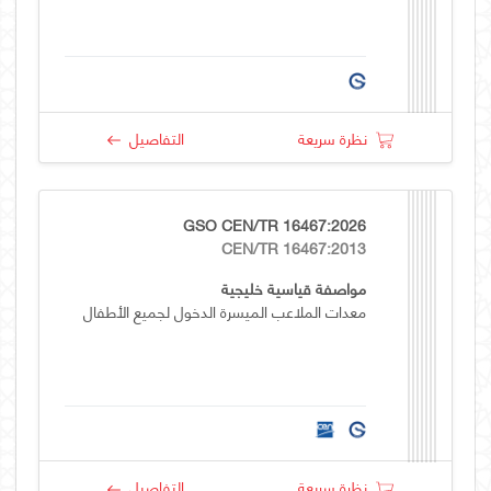
نظرة سريعة
التفاصيل
GSO CEN/TR 16467:2026
CEN/TR 16467:2013
مواصفة قياسية خليجية
معدات الملاعب الميسرة الدخول لجميع الأطفال
نظرة سريعة
التفاصيل