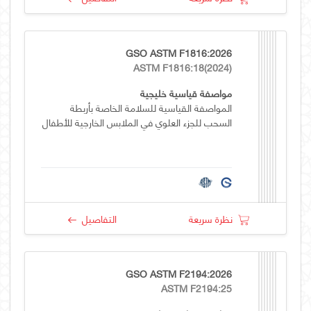
GSO ASTM F1816:2026
ASTM F1816:18(2024)
مواصفة قياسية خليجية
المواصفة القياسية للسلامة الخاصة بأربطة
السحب للجزء العلوي في الملابس الخارجية للأطفال
نظرة سريعة
التفاصيل
GSO ASTM F2194:2026
ASTM F2194:25