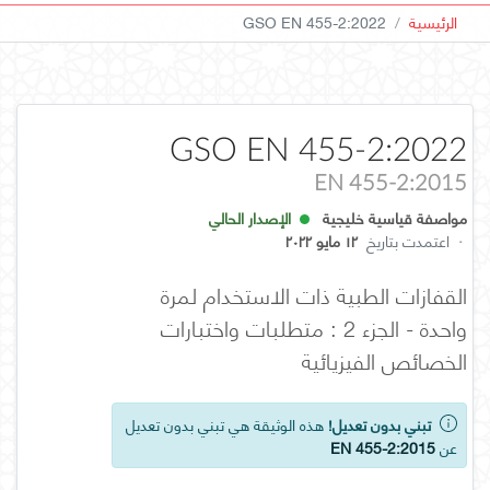
الرئيسية
GSO EN 455-2:2022
GSO EN 455-2:2022
EN 455-2:2015
مواصفة قياسية خليجية
الإصدار الحالي
·
اعتمدت بتاريخ
١٢ مايو ٢٠٢٢
القفازات الطبية ذات الاستخدام لمرة
واحدة - الجزء 2 : متطلبات واختبارات
الخصائص الفيزيائية
تبني بدون تعديل!
هذه الوثيقة هي تبني بدون تعديل
عن
EN 455-2:2015