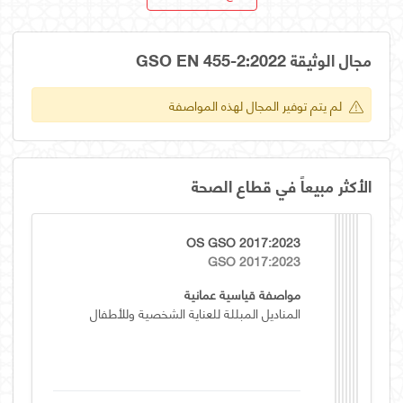
مجال الوثيقة GSO EN 455-2:2022
لم يتم توفير المجال لهذه المواصفة
الأكثر مبيعاً في قطاع الصحة
OS GSO 2017:2023
GSO 2017:2023
مواصفة قياسية عمانية
المناديل المبللة للعناية الشخصية وللأطفال