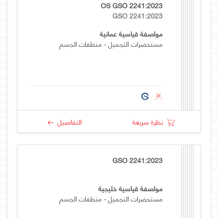
OS GSO 2241:2023
GSO 2241:2023
مواصفة قياسية عمانية
مستحضرات التجميل - منظفات الجسم
نظرة سريعة
التفاصيل
GSO 2241:2023
مواصفة قياسية خليجية
مستحضرات التجميل - منظفات الجسم