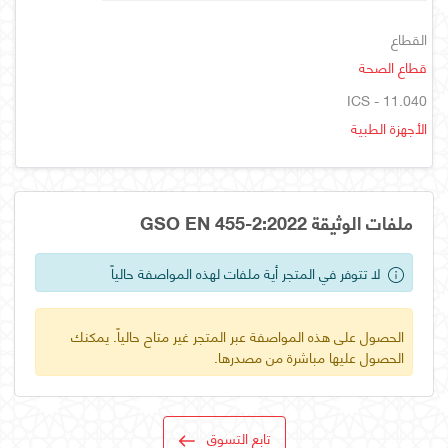
القطاع
قطاع الصحة
ICS - 11.040
الأجهزة الطبية
ملفات الوثيقة GSO EN 455-2:2022
لا تتوفر في المتجر أية ملفات لهذه المواصفة حالياً
الحصول على هذه المواصفة عبر المتجر غير متاح حالياً. يمكنك
الحصول عليها مباشرة من مصدرها.
تابع التسوق