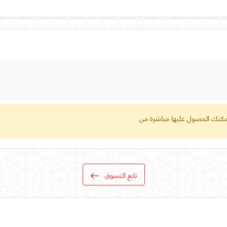
 يمكنك الحصول عليها مباشرة من
تابع التسوق