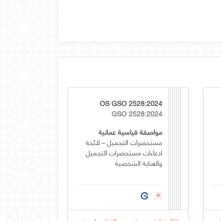
OS GSO 2528:2024
GSO 2528:2024
مواصفة قياسية عمانية
مستحضرات التجميل – لائحة
ادعاءات مستحضرات التجميل
والعناية الشخصية