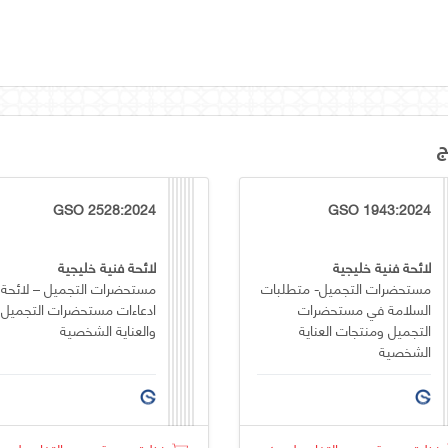
ج
GSO 2528:2024
GSO 1943:2024
لائحة فنية خليجية
لائحة فنية خليجية
مستحضرات التجميل- متطلبات
مستحضرات التجميل – لائحة
السلامة في مستحضرات
ادعاءات مستحضرات التجميل
التجميل ومنتجات العناية
والعناية الشخصية
الشخصية