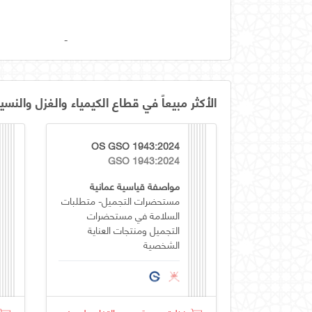
-
الأكثر مبيعاً في قطاع الكيمياء والغزل والنسي
OS GSO 1943:2024
GSO 1943:2024
مواصفة قياسية عمانية
مستحضرات التجميل- متطلبات
السلامة في مستحضرات
التجميل ومنتجات العناية
الشخصية