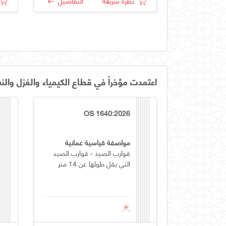
نظرة سريعة
التفاصيل
اعتمدت مؤخراً في قطاع الكيمياء والغزل والن
OS 1640:2026
مواصفة قياسية عمانية
قوارب الصيد - قوارب الصيد
التي يقل طولها عن 14 متر