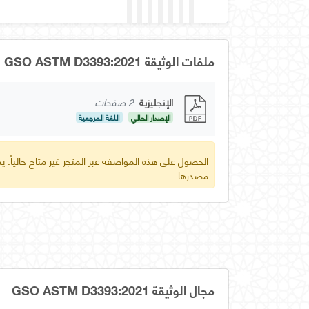
ملفات الوثيقة GSO ASTM D3393:2021
الإنجليزية
2 صفحات
الإصدار الحالي
اللغة المرجعية
الحصول على هذه المواصفة عبر المتجر غير متاح حالياً.
مصدرها.
مجال الوثيقة GSO ASTM D3393:2021