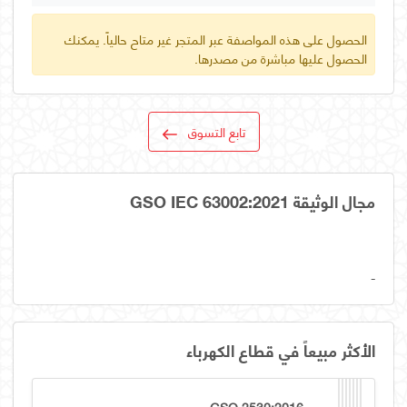
الحصول على هذه المواصفة عبر المتجر غير متاح حالياً. يمكنك
الحصول عليها مباشرة من مصدرها.
تابع التسوق
مجال الوثيقة GSO IEC 63002:2021
-
الأكثر مبيعاً في قطاع الكهرباء
GSO 2530:2016