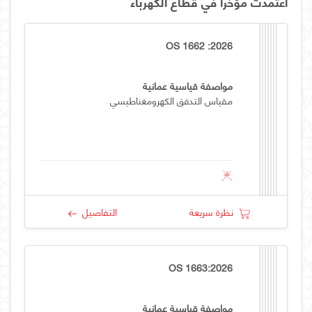
اعتمدت مؤخراً في قطاع الكهرباء
OS 1662 :2026
مواصفة قياسية عمانية
مقياس التدفق الكهرومغناطيسي
نظرة سريعة
التفاصيل
OS 1663:2026
مواصفة قياسية عمانية