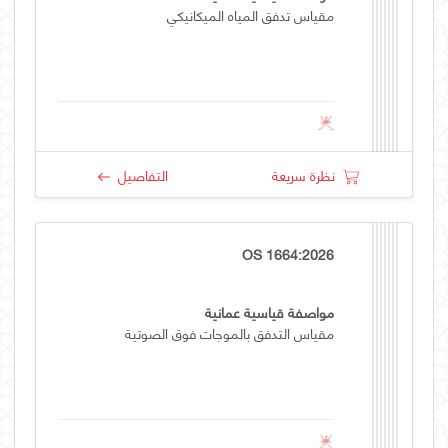
مقياس تدفق المياه الميكانيكي
نظرة سريعة
التفاصيل
OS 1664:2026
مواصفة قياسية عمانية
مقياس التدفق بالموجات فوق الصوتية