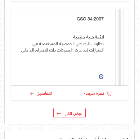
GSO 34:2007
لائحة فنية خليجية
بطاريات الرصاص الحمضية المستعملة في
السيارات لبد حركة المحركات ذات الاحتراق الداخلي
نظرة سريعة
التفاصيل
عرض الكل