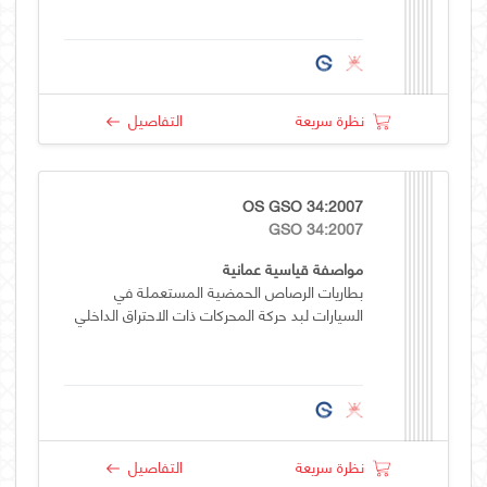
نظرة سريعة
التفاصيل
OS GSO 34:2007
GSO 34:2007
مواصفة قياسية عمانية
بطاريات الرصاص الحمضية المستعملة في
السيارات لبد حركة المحركات ذات الاحتراق الداخلي
نظرة سريعة
التفاصيل