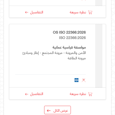
نظرة سريعة
التفاصيل
OS ISO 22366:2026
ISO 22366:2026
مواصفة قياسية عمانية
الأمن والمرونة - مرونة المجتمع - إطار ومبادئ
مرونة الطاقة
نظرة سريعة
التفاصيل
عرض الكل