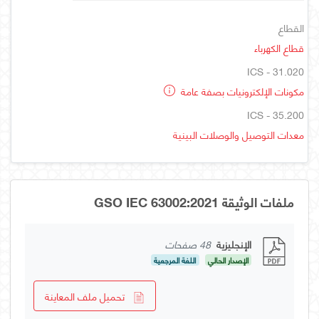
القطاع
قطاع الكهرباء
ICS - 31.020
مكونات الإلكترونيات بصفة عامة
ICS - 35.200
معدات التوصيل والوصلات البينية
ملفات الوثيقة GSO IEC 63002:2021
الإنجليزية
48 صفحات
الإصدار الحالي
اللغة المرجعية
تحميل ملف المعاينة