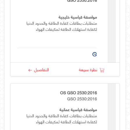
مواصفة قياسية خليجية
متطلبات بطاقات كفاءة الطاقة والحدود الدنيا
لكفاءة استهلاك الطاقة لمكيفات الهواء
نظرة سريعة
التفاصيل
OS GSO 2530:2016
GSO 2530:2016
مواصفة قياسية عمانية
متطلبات بطاقات كفاءة الطاقة والحدود الدنيا
لكفاءة استهلاك الطاقة لمكيفات الهواء