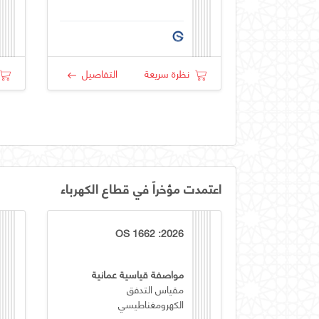
نظرة سريعة
التفاصيل
اعتمدت مؤخراً في قطاع الكهرباء
OS 1662 :2026
مواصفة قياسية عمانية
مقياس التدفق
الكهرومغناطيسي