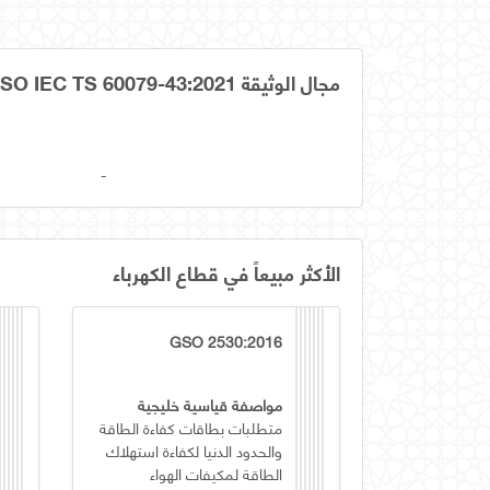
مجال الوثيقة GSO IEC TS 60079-43:2021
-
الأكثر مبيعاً في قطاع الكهرباء
GSO 2530:2016
مواصفة قياسية خليجية
متطلبات بطاقات كفاءة الطاقة
والحدود الدنيا لكفاءة استهلاك
الطاقة لمكيفات الهواء