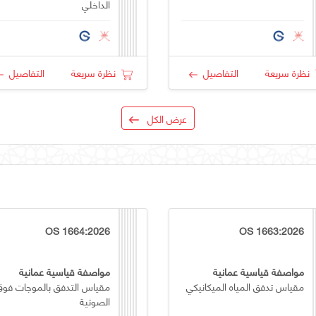
الداخلي
نظرة سريعة
التفاصيل
نظرة سريعة
التفاصيل
عرض الكل
OS 1664:2026
OS 1663:2026
مواصفة قياسية عمانية
مواصفة قياسية عمانية
مقياس تدفق المياه الميكانيكي
مقياس التدفق بالموجات فوق
الصوتية