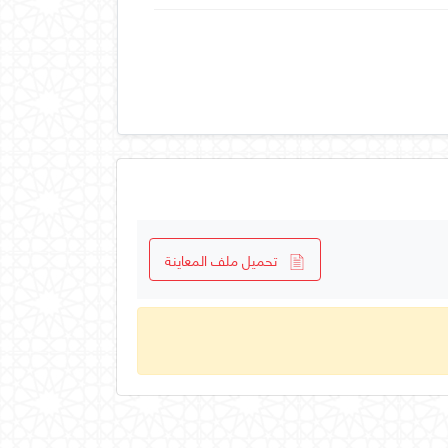
تحميل ملف المعاينة