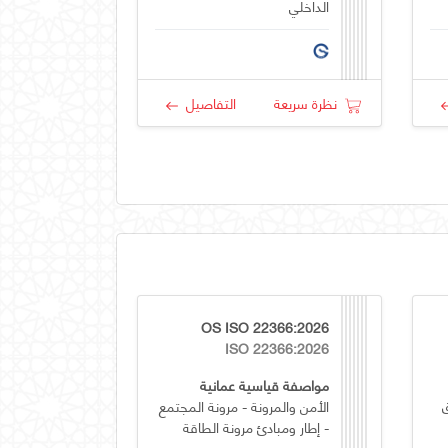
الداخلي
نظرة سريعة
التفاصيل
OS ISO 22366:2026
ISO 22366:2026
مواصفة قياسية عمانية
الأمن والمرونة - مرونة المجتمع
- إطار ومبادئ مرونة الطاقة