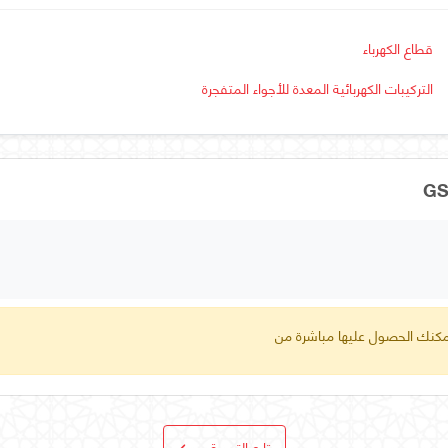
قطاع الكهرباء
التركيبات الكهربائية المعدة للأجواء المتفجرة
 يمكنك الحصول عليها مباشرة من
تابع التسوق