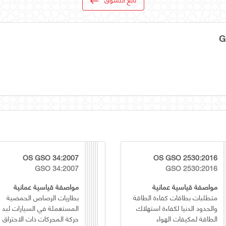
OS GSO 34:2007
OS GSO 2530:2016
GSO 34:2007
GSO 2530:2016
مواصفة قياسية عمانية
مواصفة قياسية عمانية
متطلبات بطاقات كفاءة الطاقة
بطاريات الرصاص الحمضية
والحدود الدنيا لكفاءة استهلاك
المستعملة في السيارات لبد
الطاقة لمكيفات الهواء
حركة المحركات ذات الاحتراق