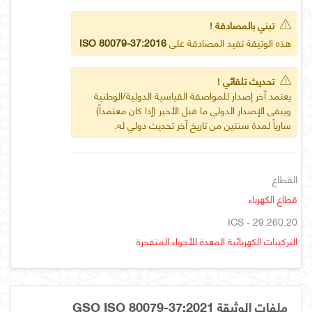
تبني بالمصادقة !
هذه الوثيقة تفيد المصادقة على
ISO 80079-37:2016
تحديث تلقائي !
يعتمد آخر إصدار للمواصفة القياسية الدولية/الوطنية
ويبقى الإصدار الدولي ما قبل الأخير (إذا كان معتمداً)
سارياً لمدة سنتين من تاريخ آخر تحديث دولي له.
القطاع
قطاع الكهرباء
ICS - 29.260.20
التركيبات الكهربائية المعدة للأجواء المتفجرة
ملفات الوثيقة GSO ISO 80079-37:2021