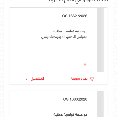
OS 1662 :2026
مواصفة قياسية عمانية
مقياس التدفق الكهرومغناطيسي
نظرة سريعة
التفاصيل
OS 1663:2026
مواصفة قياسية عمانية