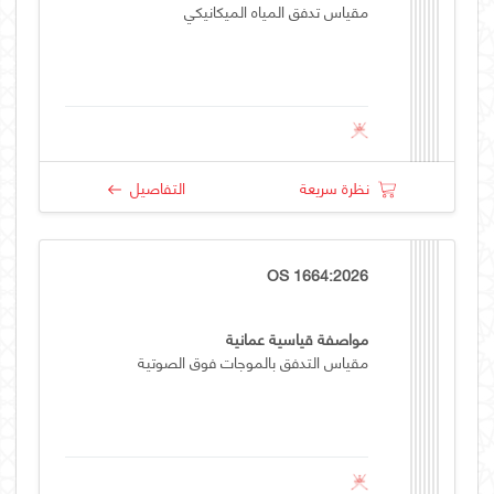
مقياس تدفق المياه الميكانيكي
نظرة سريعة
التفاصيل
OS 1664:2026
مواصفة قياسية عمانية
مقياس التدفق بالموجات فوق الصوتية