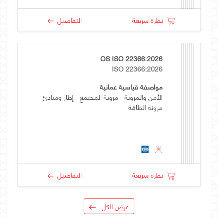
نظرة سريعة
التفاصيل
OS ISO 22366:2026
ISO 22366:2026
مواصفة قياسية عمانية
الأمن والمرونة - مرونة المجتمع - إطار ومبادئ
مرونة الطاقة
نظرة سريعة
التفاصيل
عرض الكل