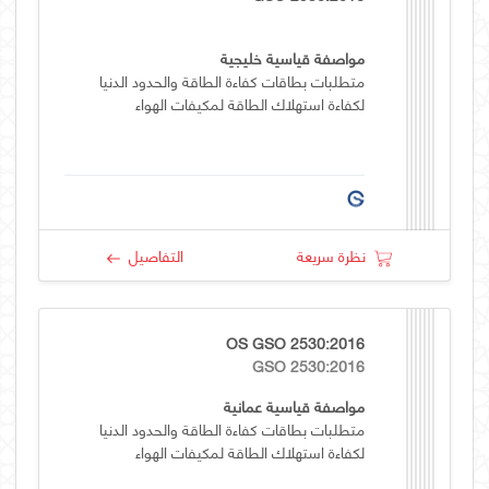
مواصفة قياسية خليجية
متطلبات بطاقات كفاءة الطاقة والحدود الدنيا
لكفاءة استهلاك الطاقة لمكيفات الهواء
نظرة سريعة
التفاصيل
OS GSO 2530:2016
GSO 2530:2016
مواصفة قياسية عمانية
متطلبات بطاقات كفاءة الطاقة والحدود الدنيا
لكفاءة استهلاك الطاقة لمكيفات الهواء