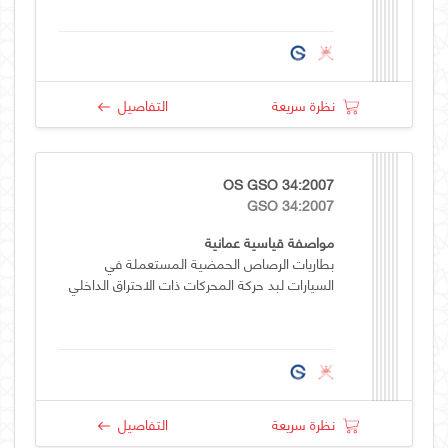
نظرة سريعة
التفاصيل
OS GSO 34:2007
GSO 34:2007
مواصفة قياسية عمانية
بطاريات الرصاص الحمضية المستعملة في
السيارات لبد حركة المحركات ذات الاحتراق الداخلي
نظرة سريعة
التفاصيل