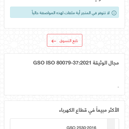
لا تتوفر في المتجر أية ملفات لهذه المواصفة حالياً
تابع التسوق
مجال الوثيقة GSO ISO 80079-37:2021
-
الأكثر مبيعاً في قطاع الكهرباء
GSO 2530:2016