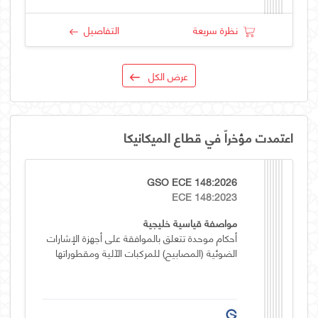
نظرة سريعة
التفاصيل
عرض الكل
اعتمدت مؤخراً في قطاع الميكانيكا
GSO ECE 148:2026
ECE 148:2023
مواصفة قياسية خليجية
أحكام موحدة تتعلق بالموافقة على أجهزة الإشارات
الضوئية (المصابيح) للمركبات الآلية ومقطوراتها