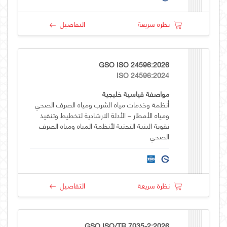
نظرة سريعة
التفاصيل
GSO ISO 24596:2026
ISO 24596:2024
مواصفة قياسية خليجية
أنظمة وخدمات مياه الشرب ومياه الصرف الصحي
ومياه الأمطار – الأدلة الارشادية لتخطيط وتنفيذ
تقوية البنية التحتية لأنظمة المياه ومياه الصرف
الصحي
نظرة سريعة
التفاصيل
GSO ISO/TR 7035-2:2026