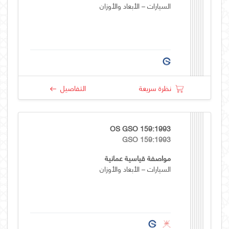
السيارات – الأبعاد والأوزان
نظرة سريعة
التفاصيل
OS GSO 159:1993
GSO 159:1993
مواصفة قياسية عمانية
السيارات – الأبعاد والأوزان