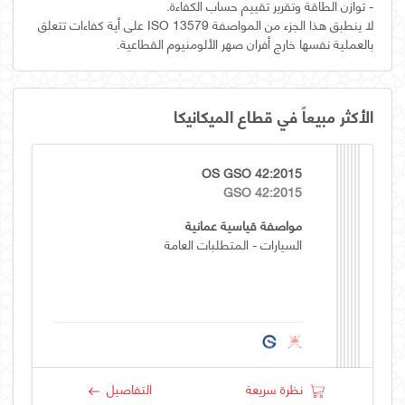
لا ينطبق هذا الجزء من المواصفة ISO 13579 على أية كفاءات تتعلق
بالعملية نفسها خارج أفران صهر الألومنيوم القطاعية.
الأكثر مبيعاً في قطاع الميكانيكا
OS GSO 42:2015
GSO 42:2015
مواصفة قياسية عمانية
السيارات - المتطلبات العامة
نظرة سريعة
التفاصيل