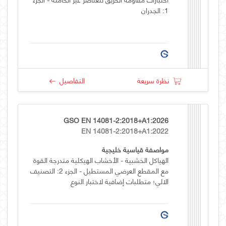
1: الجدران
نظرة سريعة
التفاصيل
GSO EN 14081-2:2018+A1:2026
EN 14081-2:2018+A1:2022
مواصفة قياسية خليجية
الهياكل الخشبية - الأخشاب الهيكلية متدرجة القوة
مع المقطع العرضي المستطيل - الجزء 2: التصنيف
الالي؛ متطلبات إضافية لاختبار النوع