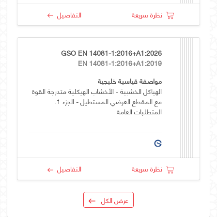
نظرة سريعة
التفاصيل
GSO EN 14081-1:2016+A1:2026
EN 14081-1:2016+A1:2019
مواصفة قياسية خليجية
الهياكل الخشبية - الأخشاب الهيكلية متدرجة القوة
مع المقطع العرضي المستطيل - الجزء 1:
المتطلبات العامة
نظرة سريعة
التفاصيل
عرض الكل