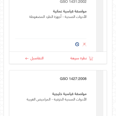
GSO 1431:2002
مواصفة قياسية عمانية
الأدوات الصحية - أجهزة الطرد المضغوطة
نظرة سريعة
التفاصيل
GSO 1427:2008
مواصفة قياسية خليجية
الأدوات الصحية الخزفية - المراحيض الغربية