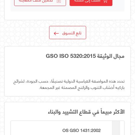
تابع التسوق
مجال الوثيقة GSO ISO 5320:2015
تحدد هذه المواصفة القياسية الدولية تصنيفًا، حسب الجودة، لشرائح
باركيه أخشاب التنوب والراتنج المصمتة غير المجمعة.
الأكثر مبيعاً في قطاع التشييد والبناء
OS GSO 1431:2002