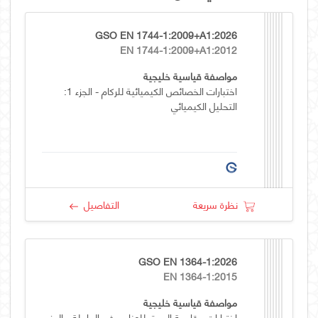
GSO EN 1744-1:2009+A1:2026
EN 1744-1:2009+A1:2012
مواصفة قياسية خليجية
اختبارات الخصائص الكيميائية للركام - الجزء 1:
التحليل الكيميائي
نظرة سريعة
التفاصيل
GSO EN 1364-1:2026
EN 1364-1:2015
مواصفة قياسية خليجية
اختبارات مقاومة الحريق للعناصر غير الحاملة - الجزء