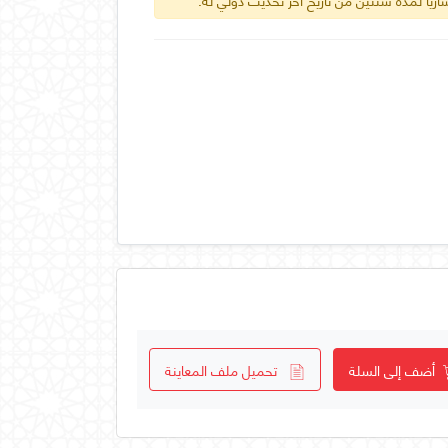
أضف إلى السلة
تحميل ملف المعاينة