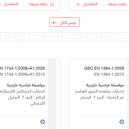
نظرة سريعة
التفاصيل
نظرة سريعة
التفاصيل
عرض الكل
6
GSO EN 1364-1:2026
N 1744-1:2009+A1:2012
EN 1364-1:2015
مواصفة قياسية خليجية
مواصفة قياسية خليجية
اختبارات مقاومة الحريق للعناصر
اختبارات الخصائص الكيميائية
غير الحاملة - الجزء 1: الجدران
للركام - الجزء 1: التحليل
الكيميائي