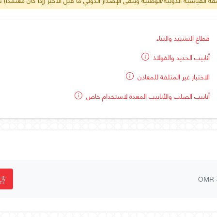
قطاع التشييد والبناء
أنابيب الحديد والفولاذ
الاختبار غير المتلفة للمعادن
أنابيب الصلب والأنابيب المعدة لاستخدام خاص
OMR