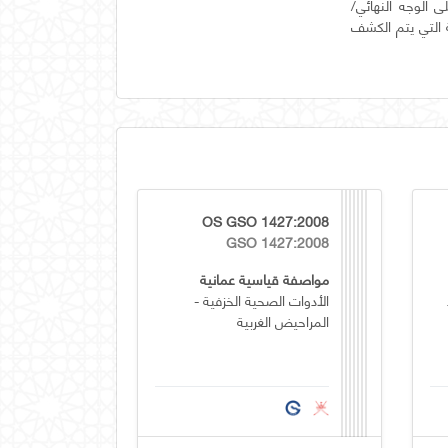
ائح، على الوجه النهائي/
 التي يتم الكشف
OS GSO 1427:2008
GSO 1427:2008
مواصفة قياسية عمانية
الأدوات الصحية الخزفية -
المراحيض الغربية