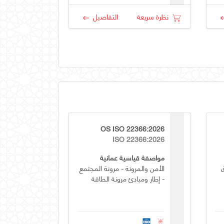
نظرة سريعة
التفاصيل
OS ISO 22366:2026
ISO 22366:2026
مواصفة قياسية عمانية
الأمن والمرونة - مرونة المجتمع
- إطار ومبادئ مرونة الطاقة