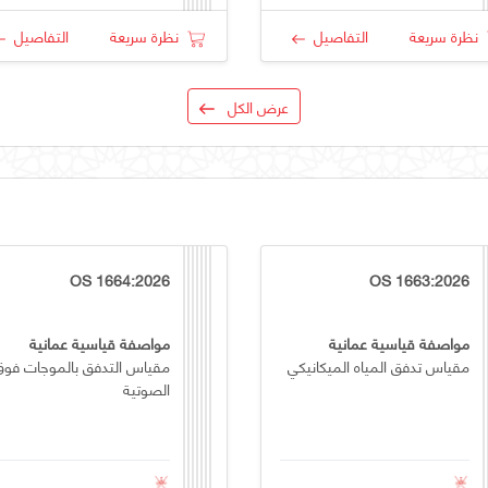
نظرة سريعة
التفاصيل
نظرة سريعة
التفاصيل
عرض الكل
OS 1664:2026
OS 1663:2026
مواصفة قياسية عمانية
مواصفة قياسية عمانية
مقياس تدفق المياه الميكانيكي
مقياس التدفق بالموجات فوق
الصوتية