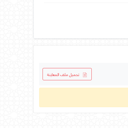
تحميل ملف المعاينة