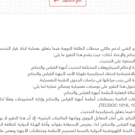
ر الفني لدعم مالكي محطات الطاقة النووية فيما يتعلق بعملية اتخاذ قرار التحديث
ت الخاصة بمتطلبات أنظمة أجهزة القياس والتحكم وإدارة المشروعات وفقًا لدليل
لتركيز على أمان المفاعل النووي وواجهة الماكينات البشرية؛ إلا أن هذا التقرير لا
 القياس والتحكم؛ لذا، يفترض الاستعانة بقواعد وأدلة الهيئة الدولية للطاقة الذر
اللجنة الكهروتقنية الدولية بالنسبة لتصميم الأنظمة ومتطلبات الأجهزة وبعض ط