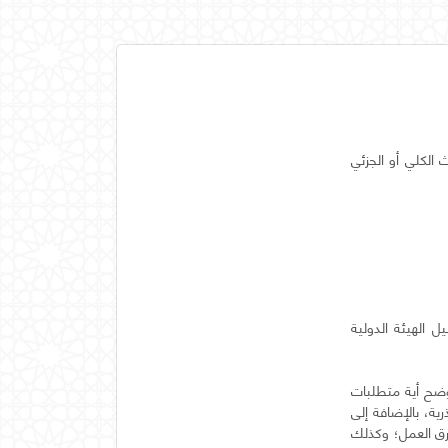
 الكلي أو الجزئي
 الهيئة الدولية
 يوضح أية متطلبات
ية، بالإضافة إلى
رق العمل؛ وكذلك