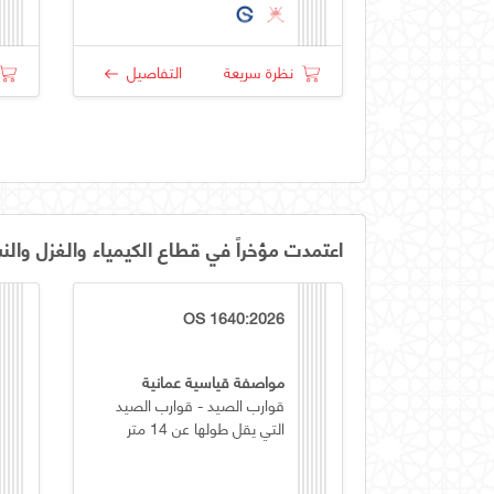
نظرة سريعة
التفاصيل
اعتمدت مؤخراً في قطاع الكيمياء والغزل والن
OS 1640:2026
مواصفة قياسية عمانية
قوارب الصيد - قوارب الصيد
التي يقل طولها عن 14 متر