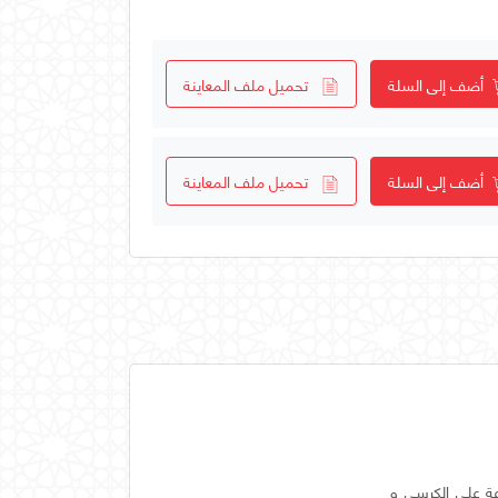
أضف إلى السلة
تحميل ملف المعاينة
أضف إلى السلة
تحميل ملف المعاينة
عة على الكرسي و