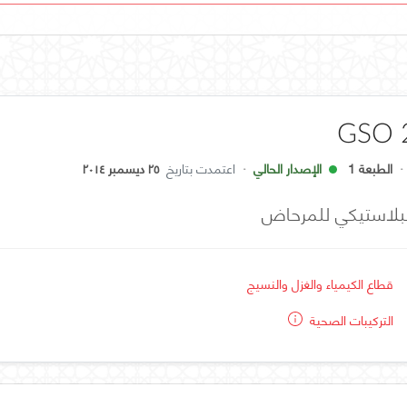
GSO 
·
الطبعة 1
الإصدار الحالي
·
اعتمدت بتاريخ
٢٥ ديسمبر ٢٠١٤
لبلاستيكي للمرحاض
قطاع الكيمياء والغزل والنسيج
التركيبات الصحية