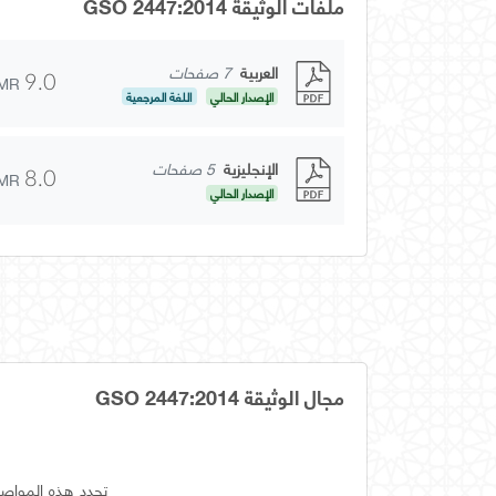
ملفات الوثيقة GSO 2447:2014
العربية
7 صفحات
MR
9.0
الإصدار الحالي
اللغة المرجعية
الإنجليزية
5 صفحات
MR
8.0
الإصدار الحالي
مجال الوثيقة GSO 2447:2014
تحدد هذه المواصف