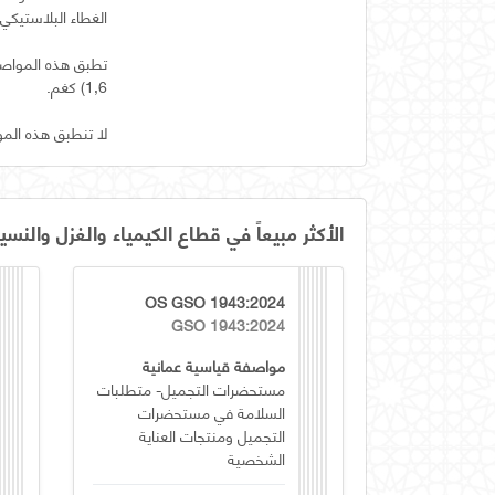
لا تنطبق هذه الم
الأكثر مبيعاً في قطاع الكيمياء والغزل والنسي
OS GSO 1943:2024
GSO 1943:2024
مواصفة قياسية عمانية
مستحضرات التجميل- متطلبات
السلامة في مستحضرات
التجميل ومنتجات العناية
الشخصية