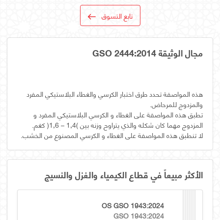
تابع التسوق
مجال الوثيقة GSO 2444:2014
هذه المواصفة تحدد طرق اختبار الكرسي والغطاء البلاستيكي المفرد
تطبق هذه المواصفة على الغطاء و الكرسي البلاستيكي المفرد و
لا تنطبق هذه المواصفة على الغطاء و الكرسي المصنوع من الخشب.
الأكثر مبيعاً في قطاع الكيمياء والغزل والنسيج
OS GSO 1943:2024
GSO 1943:2024