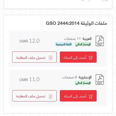
ملفات الوثيقة GSO 2444:2014
العربية
11 صفحات
OMR
12.0
الإصدار الحالي
اللغة المرجعية
أضف إلى السلة
تحميل ملف المعاينة
الإنجليزية
9 صفحات
OMR
11.0
الإصدار الحالي
أضف إلى السلة
تحميل ملف المعاينة