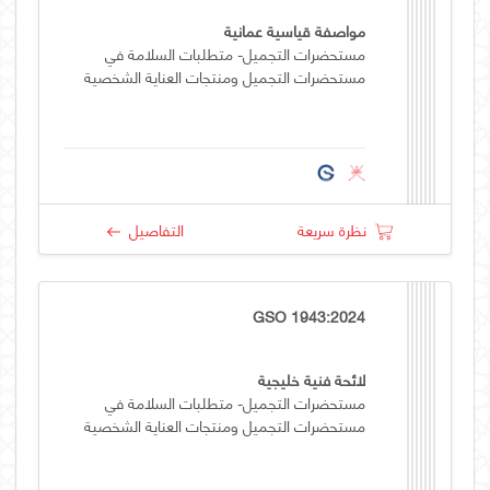
مواصفة قياسية عمانية
مستحضرات التجميل- متطلبات السلامة في
مستحضرات التجميل ومنتجات العناية الشخصية
نظرة سريعة
التفاصيل
GSO 1943:2024
لائحة فنية خليجية
مستحضرات التجميل- متطلبات السلامة في
مستحضرات التجميل ومنتجات العناية الشخصية