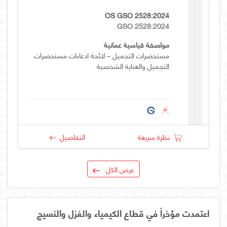
OS GSO 2528:2024
GSO 2528:2024
مواصفة قياسية عمانية
مستحضرات التجميل – لائحة ادعاءات مستحضرات
التجميل والعناية الشخصية
نظرة سريعة
التفاصيل
عرض الكل
اعتمدت مؤخراً في قطاع الكيمياء والغزل والنسيج