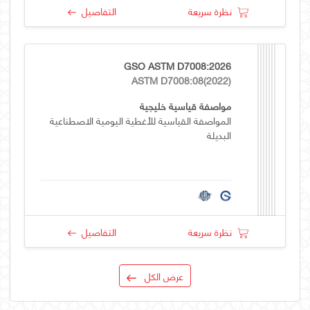
نظرة سريعة
التفاصيل
GSO ASTM D7008:2026
ASTM D7008:08(2022)
مواصفة قياسية خليجية
المواصفة القياسية للأغطية اليومية الاصطناعية
البديلة
نظرة سريعة
التفاصيل
عرض الكل