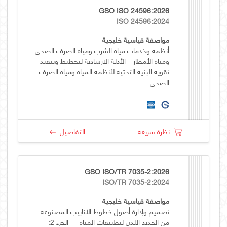
GSO ISO 24596:2026
ISO 24596:2024
مواصفة قياسية خليجية
أنظمة وخدمات مياه الشرب ومياه الصرف الصحي
ومياه الأمطار – الأدلة الارشادية لتخطيط وتنفيذ
تقوية البنية التحتية لأنظمة المياه ومياه الصرف
الصحي
نظرة سريعة
التفاصيل
GSO ISO/TR 7035-2:2026
ISO/TR 7035-2:2024
مواصفة قياسية خليجية
تصميم وإدارة أصول خطوط الأنابيب المصنوعة
من الحديد اللدن لتطبيقات المياه — الجزء 2: