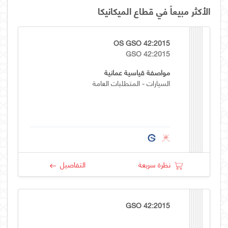
الأكثر مبيعاً في قطاع الميكانيكا
OS GSO 42:2015
GSO 42:2015
مواصفة قياسية عمانية
السيارات - المتطلبات العامة
نظرة سريعة
التفاصيل
GSO 42:2015