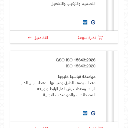
التصميم والتركيب والتشغيل
نظرة سريعة
التفاصيل
GSO ISO 15643:2026
ISO 15643:2020
مواصفة قياسية خليجية
معدات رصف الطرق وصيانتها - معدات رش القار
الرابط ومعدات رش القار الرابط وتوزيعه -
المصطلحات والمواصفات التجارية
نظرة سريعة
التفاصيل