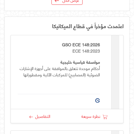
اعتمدت مؤخراً في قطاع الميكانيكا
GSO ECE 148:2026
ECE 148:2023
مواصفة قياسية خليجية
أحكام موحدة تتعلق بالموافقة على أجهزة الإشارات
الضوئية (المصابيح) للمركبات الآلية ومقطوراتها
نظرة سريعة
التفاصيل