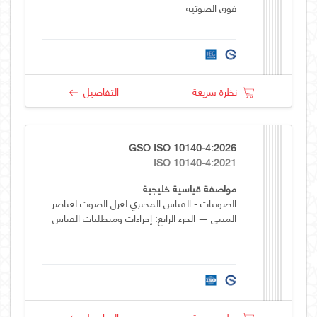
فوق الصوتية
نظرة سريعة
التفاصيل
GSO ISO 10140-4:2026
ISO 10140-4:2021
مواصفة قياسية خليجية
الصوتيات - القياس المخبري لعزل الصوت لعناصر
المبنى — الجزء الرابع: إجراءات ومتطلبات القياس
نظرة سريعة
التفاصيل