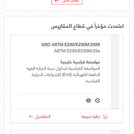
اعتمدت مؤخراً في قطاع المقاييس
GSO ASTM E230/E230M:2026
ASTM E230/E230M:23a
مواصفة قياسية خليجية
المواصفة القياسية لجداول درجة الحرارة-القوة
الدافعة الكهربائية (emf) للازدواجات الحرارية
القياسية
نظرة سريعة
التفاصيل