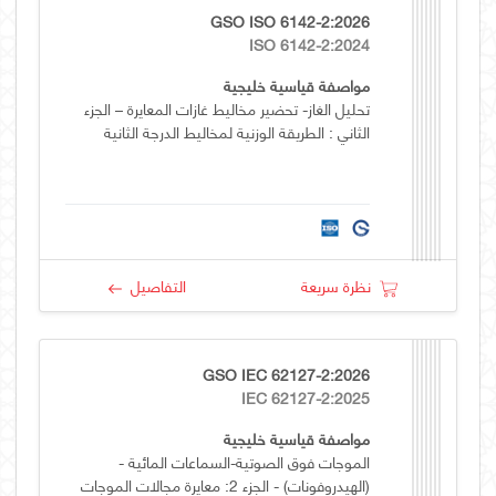
GSO ISO 6142-2:2026
ISO 6142-2:2024
مواصفة قياسية خليجية
تحليل الغاز- تحضير مخاليط غازات المعايرة – الجزء
الثاني : الطريقة الوزنية لمخاليط الدرجة الثانية
نظرة سريعة
التفاصيل
GSO IEC 62127-2:2026
IEC 62127-2:2025
مواصفة قياسية خليجية
الموجات فوق الصوتية-السماعات المائية -
(الهيدروفونات) - الجزء 2: معايرة مجالات الموجات