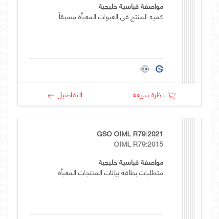
مواصفة قياسية خليجية
كمية المنتج في العبوات المعبأة مسبقاً
نظرة سريعة
التفاصيل
GSO OIML R79:2021
OIML R79:2015
مواصفة قياسية خليجية
متطلبات بطاقة بيانات المنتجات المعبأة