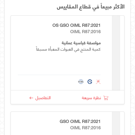
الأكثر مبيعاً في قطاع المقاييس
OS GSO OIML R87:2021
OIML R87:2016
مواصفة قياسية عمانية
كمية المنتج في العبوات المعبأة مسبقاً
نظرة سريعة
التفاصيل
GSO OIML R87:2021
OIML R87:2016