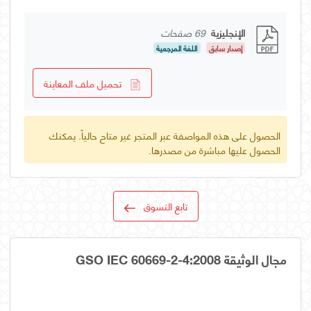
الإنجليزية
69 صفحات
إصدار سابق
اللغة المرجعية
تحميل ملف المعاينة
الحصول على هذه المواصفة عبر المتجر غير متاح حالياً. يمكنك
الحصول عليها مباشرة من مصدرها.
تابع التسوق
مجال الوثيقة GSO IEC 60669-2-4:2008