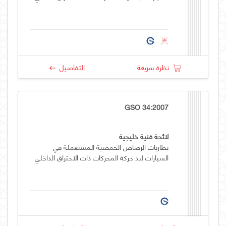
نظرة سريعة
التفاصيل
GSO 34:2007
لائحة فنية خليجية
بطاريات الرصاص الحمضية المستعملة في
السيارات لبد حركة المحركات ذات الاحتراق الداخلي