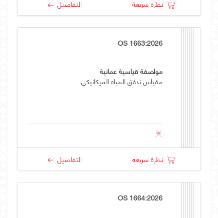
نظرة سريعة
التفاصيل
OS 1663:2026
مواصفة قياسية عمانية
مقياس تدفق المياه الميكانيكي
نظرة سريعة
التفاصيل
OS 1664:2026