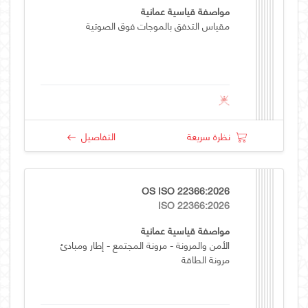
مواصفة قياسية عمانية
مقياس التدفق بالموجات فوق الصوتية
نظرة سريعة
التفاصيل
OS ISO 22366:2026
ISO 22366:2026
مواصفة قياسية عمانية
الأمن والمرونة - مرونة المجتمع - إطار ومبادئ
مرونة الطاقة