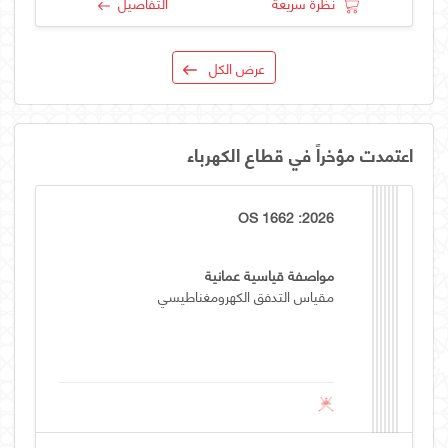
نظرة سريعة
التفاصيل
عرض الكل
اعتمدت مؤخراً في قطاع الكهرباء
OS 1662 :2026
مواصفة قياسية عمانية
مقياس التدفق الكهرومغناطيسي