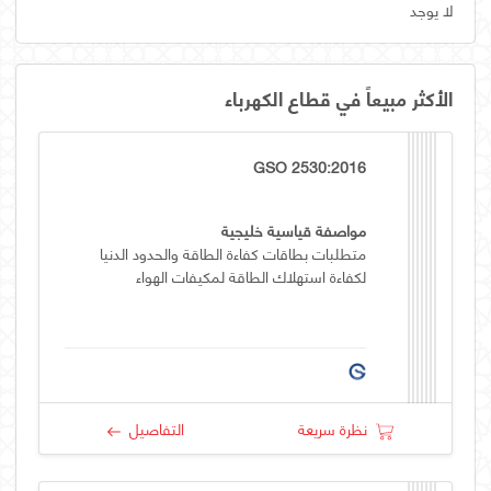
لا يوجد
الأكثر مبيعاً في قطاع الكهرباء
GSO 2530:2016
مواصفة قياسية خليجية
متطلبات بطاقات كفاءة الطاقة والحدود الدنيا
لكفاءة استهلاك الطاقة لمكيفات الهواء
نظرة سريعة
التفاصيل