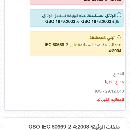
الوثائق المستبدلة:
هذه الوثيقة تستبدل الوثائق
التالية
GSO 1678:2003
&
GSO 1679:2003
تبني بالمصادقة !
هذه الوثيقة تفيد المصادقة على
IEC 60669-2-
4:2004
القطاع
قطاع الكهرباء
ICS - 29.120.40
المفاتيح الكهربائية
ملفات الوثيقة GSO IEC 60669-2-4:2008