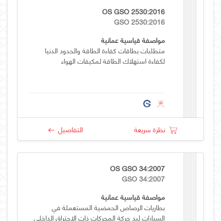
OS GSO 2530:2016
GSO 2530:2016
مواصفة قياسية عمانية
متطلبات بطاقات كفاءة الطاقة والحدود الدنيا
لكفاءة استهلاك الطاقة لمكيفات الهواء
نظرة سريعة
التفاصيل
OS GSO 34:2007
GSO 34:2007
مواصفة قياسية عمانية
بطاريات الرصاص الحمضية المستعملة في
السيارات لبد حركة المحركات ذات الاحتراق الداخلي