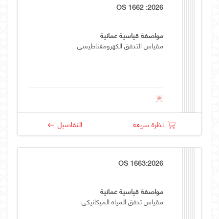
OS 1662 :2026
مواصفة قياسية عمانية
مقياس التدفق الكهرومغناطيسي
نظرة سريعة
التفاصيل
OS 1663:2026
مواصفة قياسية عمانية
مقياس تدفق المياه الميكانيكي