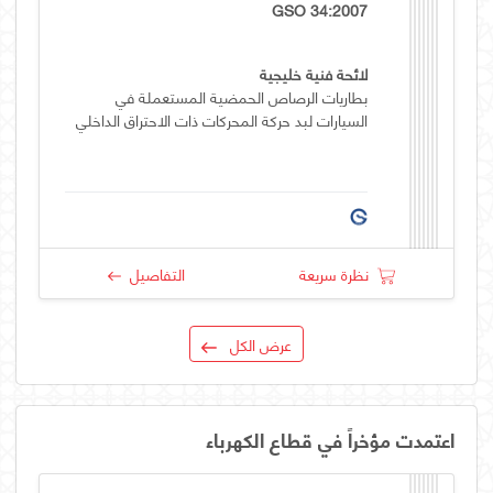
GSO 34:2007
لائحة فنية خليجية
بطاريات الرصاص الحمضية المستعملة في
السيارات لبد حركة المحركات ذات الاحتراق الداخلي
نظرة سريعة
التفاصيل
عرض الكل
اعتمدت مؤخراً في قطاع الكهرباء