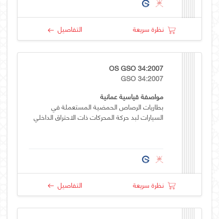
نظرة سريعة
التفاصيل
OS GSO 34:2007
GSO 34:2007
مواصفة قياسية عمانية
بطاريات الرصاص الحمضية المستعملة في
السيارات لبد حركة المحركات ذات الاحتراق الداخلي
نظرة سريعة
التفاصيل