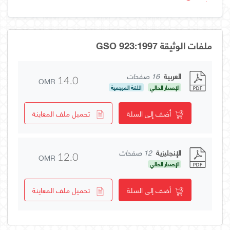
ملفات الوثيقة GSO 923:1997
العربية
16 صفحات
OMR
14.0
الإصدار الحالي
اللغة المرجعية
أضف إلى السلة
تحميل ملف المعاينة
الإنجليزية
12 صفحات
OMR
12.0
الإصدار الحالي
أضف إلى السلة
تحميل ملف المعاينة