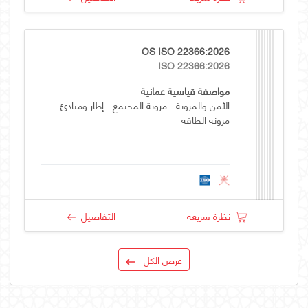
OS ISO 22366:2026
ISO 22366:2026
مواصفة قياسية عمانية
الأمن والمرونة - مرونة المجتمع - إطار ومبادئ
مرونة الطاقة
نظرة سريعة
التفاصيل
عرض الكل