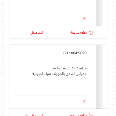
نظرة سريعة
التفاصيل
OS 1664:2026
مواصفة قياسية عمانية
مقياس التدفق بالموجات فوق الصوتية
نظرة سريعة
التفاصيل