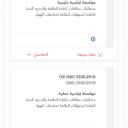
مواصفة قياسية خليجية
متطلبات بطاقات كفاءة الطاقة والحدود الدنيا
لكفاءة استهلاك الطاقة لمكيفات الهواء
نظرة سريعة
التفاصيل
OS GSO 2530:2016
GSO 2530:2016
مواصفة قياسية عمانية
متطلبات بطاقات كفاءة الطاقة والحدود الدنيا
لكفاءة استهلاك الطاقة لمكيفات الهواء