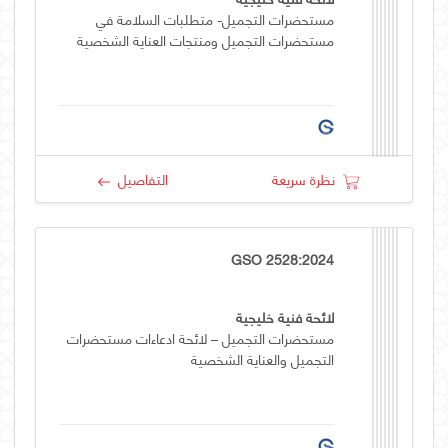
مستحضرات التجميل- متطلبات السلامة في
مستحضرات التجميل ومنتجات العناية الشخصية
نظرة سريعة
التفاصيل
GSO 2528:2024
لائحة فنية خليجية
مستحضرات التجميل – لائحة ادعاءات مستحضرات
التجميل والعناية الشخصية