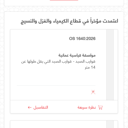
اعتمدت مؤخراً في قطاع الكيمياء والغزل والنسيج
OS 1640:2026
مواصفة قياسية عمانية
قوارب الصيد - قوارب الصيد التي يقل طولها عن
14 متر
نظرة سريعة
التفاصيل