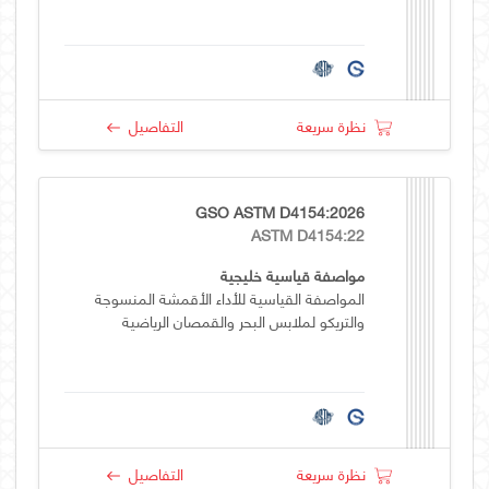
نظرة سريعة
التفاصيل
GSO ASTM D4154:2026
ASTM D4154:22
مواصفة قياسية خليجية
المواصفة القياسية للأداء الأقمشة المنسوجة
والتريكو لملابس البحر والقمصان الرياضية
نظرة سريعة
التفاصيل