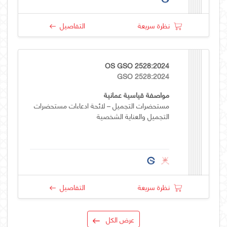
نظرة سريعة
التفاصيل
OS GSO 2528:2024
GSO 2528:2024
مواصفة قياسية عمانية
مستحضرات التجميل – لائحة ادعاءات مستحضرات
التجميل والعناية الشخصية
نظرة سريعة
التفاصيل
عرض الكل