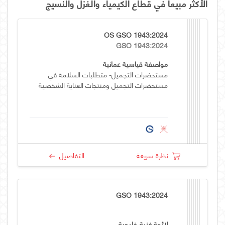
الأكثر مبيعاً في قطاع الكيمياء والغزل والنسيج
OS GSO 1943:2024
GSO 1943:2024
مواصفة قياسية عمانية
مستحضرات التجميل- متطلبات السلامة في
مستحضرات التجميل ومنتجات العناية الشخصية
نظرة سريعة
التفاصيل
GSO 1943:2024
لائحة فنية خليجية