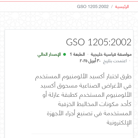
الرئيسية
GSO 1205:2002
GSO 1205:2002
مواصفة قياسية خليجية
·
الطبعة 1
الإصدار الحالي
·
اعتمدت بتاريخ
٣٠ أبريل ٢٠٢٥
طرق اختبار أكسيد الألومنيوم المستخدم
في الأغراض الصناعية مسحوق أكسيد
الألومنيوم المستخدم كطبقة عازلة أو
كأحد مكونات المخاليط الخزفية
المستخدمة في تصنيع أجزاء الأجهزة
الإلكترونية