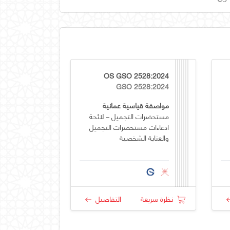
OS GSO 2528:2024
GSO 2528:2024
مواصفة قياسية عمانية
مستحضرات التجميل – لائحة
ادعاءات مستحضرات التجميل
والعناية الشخصية
نظرة سريعة
التفاصيل