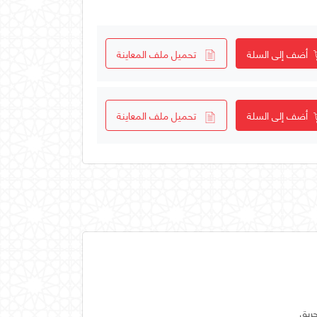
أضف إلى السلة
تحميل ملف المعاينة
أضف إلى السلة
تحميل ملف المعاينة
حريق