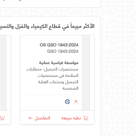
الأكثر مبيعاً في قطاع الكيمياء والغزل والنسي
OS GSO 1943:2024
GSO 1943:2024
مواصفة قياسية عمانية
مستحضرات التجميل- متطلبات
السلامة في مستحضرات
التجميل ومنتجات العناية
الشخصية
نظرة سريعة
التفاصيل