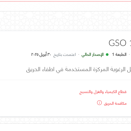
GSO 
·
الطبعة 1
الإصدار الحالي
·
اعتمدت بتاريخ
٣٠ أبريل ٢٠٢٥
ل الرغوية المركزة المستخدمة في اطفاء الحريق
قطاع الكيمياء والغزل والنسيج
مكافحة الحريق