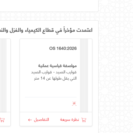
اعتمدت مؤخراً في قطاع الكيمياء والغزل والن
OS 1640:2026
مواصفة قياسية عمانية
قوارب الصيد - قوارب الصيد
التي يقل طولها عن 14 متر
نظرة سريعة
التفاصيل