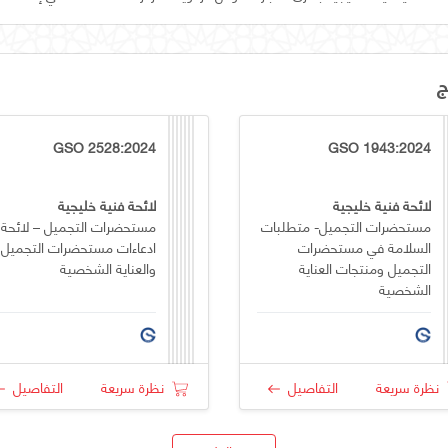
ج
GSO 2528:2024
GSO 1943:2024
لائحة فنية خليجية
لائحة فنية خليجية
مستحضرات التجميل- متطلبات
مستحضرات التجميل – لائحة
السلامة في مستحضرات
ادعاءات مستحضرات التجميل
التجميل ومنتجات العناية
والعناية الشخصية
الشخصية
نظرة سريعة
التفاصيل
نظرة سريعة
التفاصيل