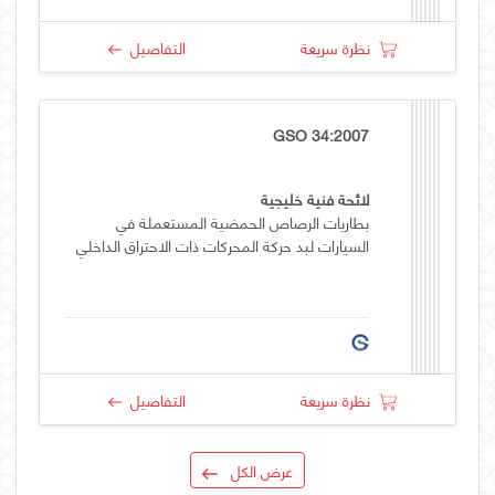
نظرة سريعة
التفاصيل
GSO 34:2007
لائحة فنية خليجية
بطاريات الرصاص الحمضية المستعملة في
السيارات لبد حركة المحركات ذات الاحتراق الداخلي
نظرة سريعة
التفاصيل
عرض الكل