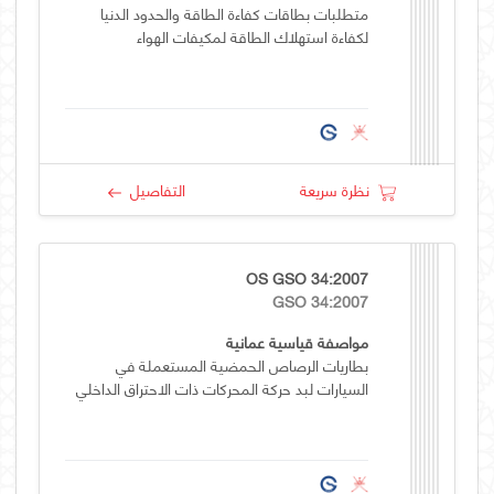
متطلبات بطاقات كفاءة الطاقة والحدود الدنيا
لكفاءة استهلاك الطاقة لمكيفات الهواء
نظرة سريعة
التفاصيل
OS GSO 34:2007
GSO 34:2007
مواصفة قياسية عمانية
بطاريات الرصاص الحمضية المستعملة في
السيارات لبد حركة المحركات ذات الاحتراق الداخلي