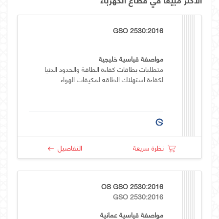
GSO 2530:2016
مواصفة قياسية خليجية
متطلبات بطاقات كفاءة الطاقة والحدود الدنيا
لكفاءة استهلاك الطاقة لمكيفات الهواء
نظرة سريعة
التفاصيل
OS GSO 2530:2016
GSO 2530:2016
مواصفة قياسية عمانية