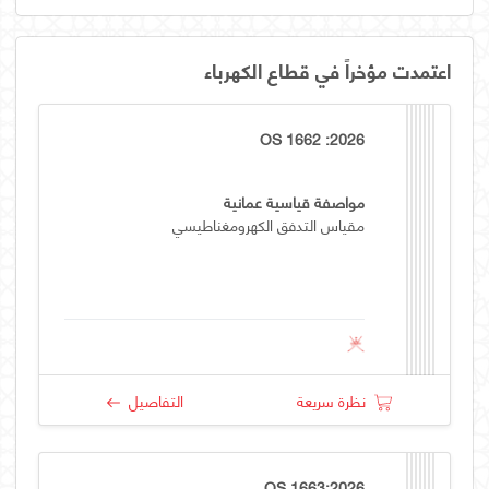
اعتمدت مؤخراً في قطاع الكهرباء
OS 1662 :2026
مواصفة قياسية عمانية
مقياس التدفق الكهرومغناطيسي
نظرة سريعة
التفاصيل
OS 1663:2026