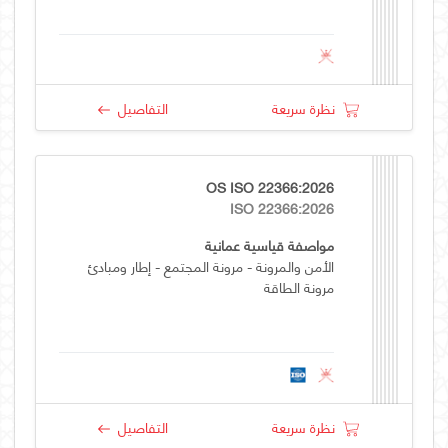
نظرة سريعة
التفاصيل
OS ISO 22366:2026
ISO 22366:2026
مواصفة قياسية عمانية
الأمن والمرونة - مرونة المجتمع - إطار ومبادئ
مرونة الطاقة
نظرة سريعة
التفاصيل