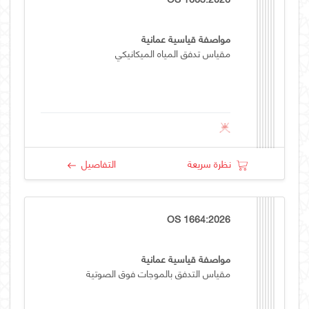
مواصفة قياسية عمانية
مقياس تدفق المياه الميكانيكي
نظرة سريعة
التفاصيل
OS 1664:2026
مواصفة قياسية عمانية
مقياس التدفق بالموجات فوق الصوتية