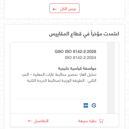
عرض الكل
اعتمدت مؤخراً في قطاع المقاييس
GSO ISO 6142-2:2026
ISO 6142-2:2024
مواصفة قياسية خليجية
تحليل الغاز- تحضير مخاليط غازات المعايرة – الجزء
الثاني : الطريقة الوزنية لمخاليط الدرجة الثانية
نظرة سريعة
التفاصيل