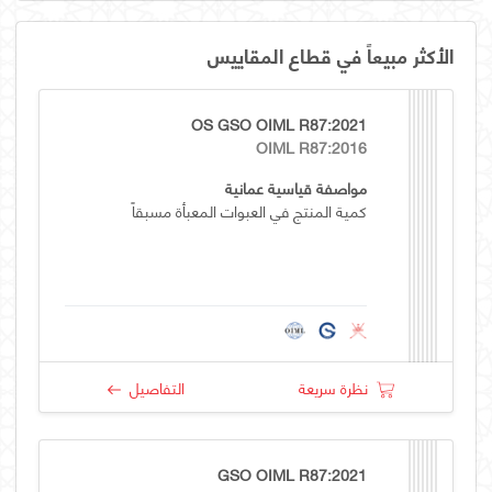
الأكثر مبيعاً في قطاع المقاييس
OS GSO OIML R87:2021
OIML R87:2016
مواصفة قياسية عمانية
كمية المنتج في العبوات المعبأة مسبقاً
نظرة سريعة
التفاصيل
GSO OIML R87:2021