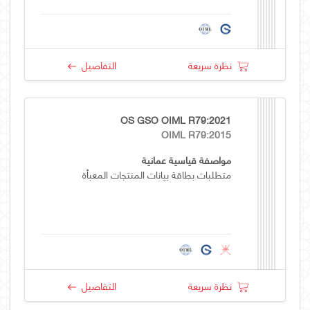
نظرة سريعة
التفاصيل
OS GSO OIML R79:2021
OIML R79:2015
مواصفة قياسية عمانية
متطلبات بطاقة بيانات المنتجات المعبأة
نظرة سريعة
التفاصيل