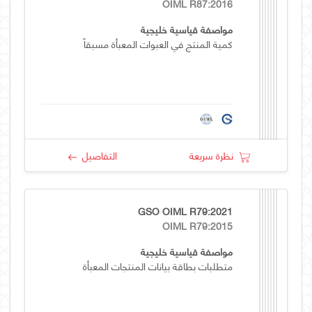
OIML R87:2016
مواصفة قياسية خليجية
كمية المنتج في العبوات المعبأة مسبقاً
نظرة سريعة
التفاصيل
GSO OIML R79:2021
OIML R79:2015
مواصفة قياسية خليجية
متطلبات بطاقة بيانات المنتجات المعبأة