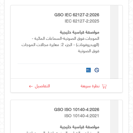
GSO IEC 62127-2:2026
IEC 62127-2:2025
مواصفة قياسية خليجية
الموجات فوق الصوتية-السماعات المائية -
(الهيدروفونات) - الجزء 2: معايرة مجالات الموجات
فوق الصوتية
نظرة سريعة
التفاصيل
GSO ISO 10140-4:2026
ISO 10140-4:2021
مواصفة قياسية خليجية
الصوتيات - القياس المخبري لعزل الصوت لعناصر