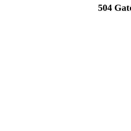
504 Gat