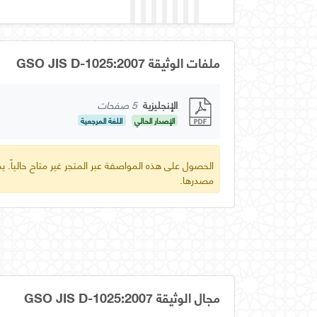
ملفات الوثيقة GSO JIS D-1025:2007
الإنجليزية
5 صفحات
الإصدار الحالي
اللغة المرجعية
الحصول على هذه المواصفة عبر المتجر غير متاح حالياً.
مصدرها.
مجال الوثيقة GSO JIS D-1025:2007