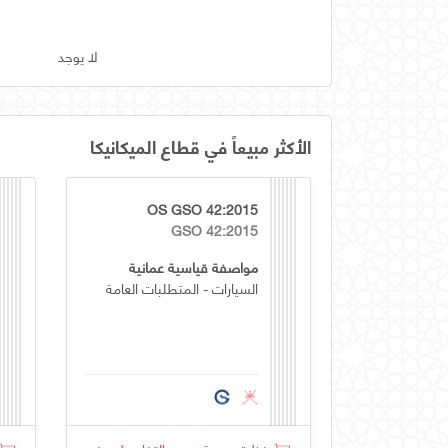
لا يوجد
الأكثر مبيعاً في قطاع الميكانيكا
OS GSO 42:2015
GSO 42:2015
مواصفة قياسية عمانية
السيارات - المتطلبات العامة