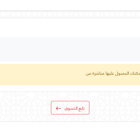
 يمكنك الحصول عليها مباشرة من
تابع التسوق