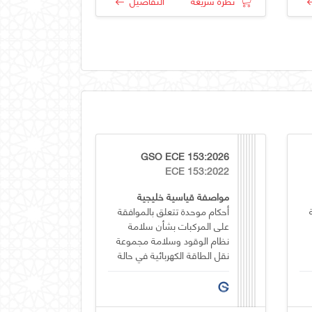
نظرة سريعة
التفاصيل
GSO ECE 153:2026
ECE 153:2022
مواصفة قياسية خليجية
أحكام موحدة تتعلق بالموافقة
على المركبات بشأن سلامة
نظام الوقود وسلامة مجموعة
نقل الطاقة الكهربائية في حالة
الاصطدام الخلفي