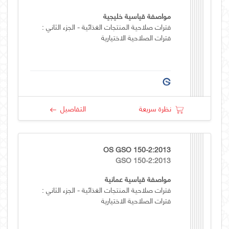
مواصفة قياسية خليجية
فترات صلاحية المنتجات الغذائية - الجزء الثاني :
فترات الصلاحية الاختيارية
نظرة سريعة
التفاصيل
OS GSO 150-2:2013
GSO 150-2:2013
مواصفة قياسية عمانية
فترات صلاحية المنتجات الغذائية - الجزء الثاني :
فترات الصلاحية الاختيارية