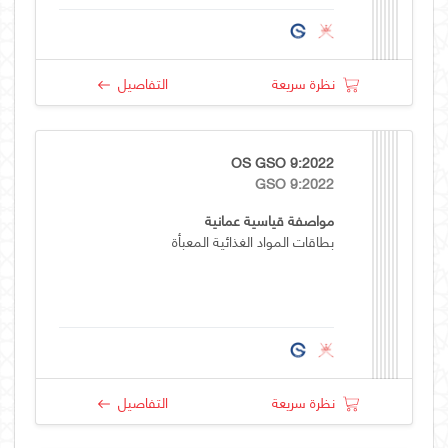
نظرة سريعة
التفاصيل
OS GSO 9:2022
GSO 9:2022
مواصفة قياسية عمانية
بطاقات المواد الغذائية المعبأة
نظرة سريعة
التفاصيل