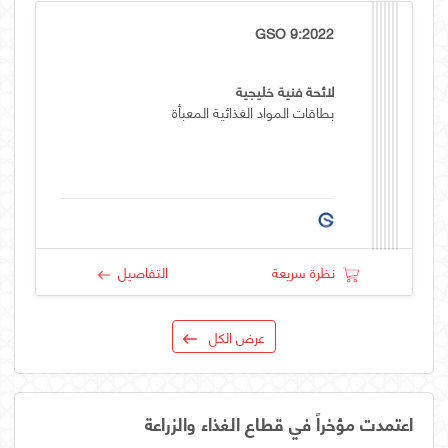
GSO 9:2022
لائحة فنية خليجية
بطاقات المواد الغذائية المعبأة
نظرة سريعة
التفاصيل
عرض الكل
اعتمدت مؤخراً في قطاع الغذاء والزراعة