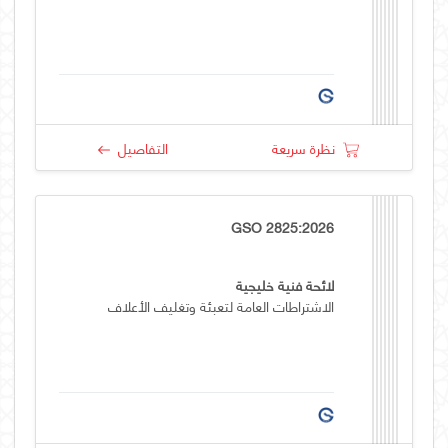
نظرة سريعة
التفاصيل
GSO 2825:2026
لائحة فنية خليجية
الاشتراطات العامة لتعبئة وتغليف الأعلاف