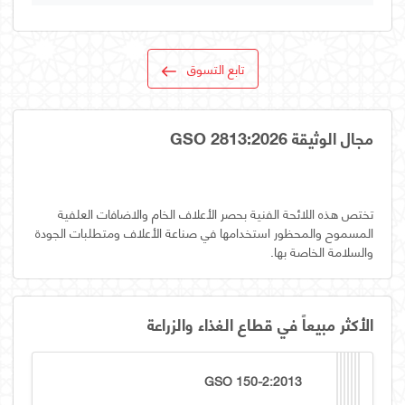
تابع التسوق
مجال الوثيقة GSO 2813:2026
تختص هذه اللائحة الفنية بحصر الأعلاف الخام والاضافات العلفية
المسموح والمحظور استخدامها في صناعة الأعلاف ومتطلبات الجودة
والسلامة الخاصة بها.
الأكثر مبيعاً في قطاع الغذاء والزراعة
GSO 150-2:2013