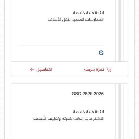
لائحة فنية خليجية
الممارسات الصحية لنقل الأعلاف
نظرة سريعة
التفاصيل
GSO 2825:2026
لائحة فنية خليجية
الاشتراطات العامة لتعبئة وتغليف الأعلاف