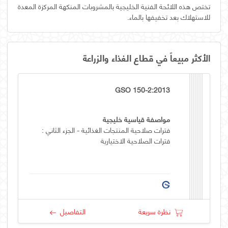
تختص هذه اللائحة الفنية الخليجية بالمشروبات المنكهة المركزة المعدة
للاستهلاك بعد تخفيفها بالماء.
الأكثر مبيعاً في قطاع الغذاء والزراعة
GSO 150-2:2013
مواصفة قياسية خليجية
فترات صلاحية المنتجات الغذائية - الجزء الثاني :
فترات الصلاحية الاختيارية
نظرة سريعة
التفاصيل