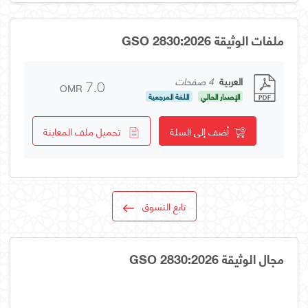
ملفات الوثيقة GSO 2830:2026
العربية
4 صفحات
OMR
7.0
الإصدار الحالي
اللغة المرجعية
أضف إلى السلة
تحميل ملف المعاينة
تابع التسوق
مجال الوثيقة GSO 2830:2026