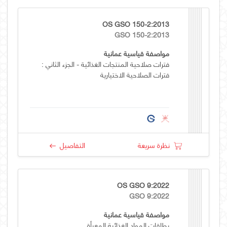
OS GSO 150-2:2013
GSO 150-2:2013
مواصفة قياسية عمانية
فترات صلاحية المنتجات الغذائية - الجزء الثاني :
فترات الصلاحية الاختيارية
نظرة سريعة
التفاصيل
OS GSO 9:2022
GSO 9:2022
مواصفة قياسية عمانية
بطاقات المواد الغذائية المعبأة