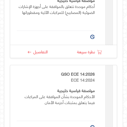
مواصفة قياسية خليجية
أحكام موحدة تتعلق بالموافقة على أجهزة الإشارات
الضوئية (المصابيح) للمركبات الآلية ومقطوراتها
نظرة سريعة
التفاصيل
GSO ECE 14:2026
ECE 14:2024
مواصفة قياسية خليجية
الأحكام الموحدة بشأن الموافقة على المركبات
فيما يتعلق بمثبتات أحزمة الأمان