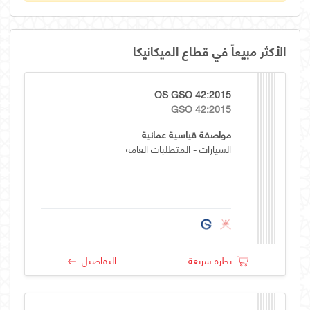
الأكثر مبيعاً في قطاع الميكانيكا
OS GSO 42:2015
GSO 42:2015
مواصفة قياسية عمانية
السيارات - المتطلبات العامة
نظرة سريعة
التفاصيل