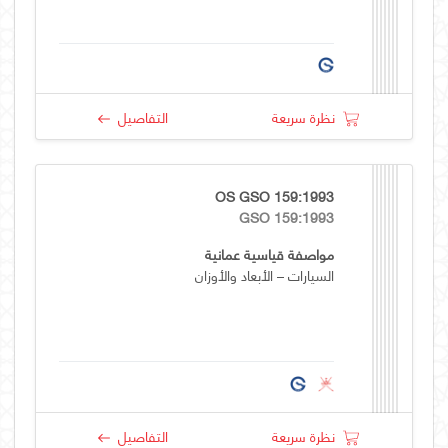
نظرة سريعة
التفاصيل
OS GSO 159:1993
GSO 159:1993
مواصفة قياسية عمانية
السيارات – الأبعاد والأوزان
نظرة سريعة
التفاصيل