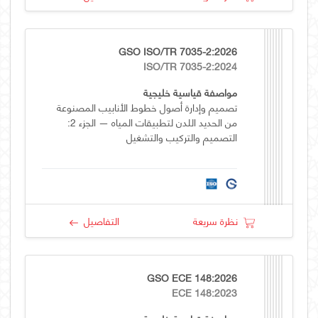
GSO ISO/TR 7035-2:2026
ISO/TR 7035-2:2024
مواصفة قياسية خليجية
تصميم وإدارة أصول خطوط الأنابيب المصنوعة
من الحديد اللدن لتطبيقات المياه — الجزء 2:
التصميم والتركيب والتشغيل
نظرة سريعة
التفاصيل
GSO ECE 148:2026
ECE 148:2023