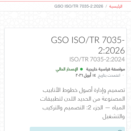
الرئيسية
GSO ISO/TR 7035-2:2026
GSO ISO/TR 7035-
2:2026
ISO/TR 7035-2:2024
مواصفة قياسية خليجية
الإصدار الحالي
·
اعتمدت بتاريخ
١٤ أبريل ٢٠٢٦
تصميم وإدارة أصول خطوط الأنابيب
المصنوعة من الحديد اللدن لتطبيقات
المياه — الجزء 2: التصميم والتركيب
والتشغيل