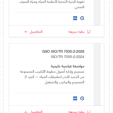
تقوية البنية التحتية لأنظمة المياه ومياه الصرف
الصحي
نظرة سريعة
التفاصيل
GSO ISO/TR 7035-2:2026
ISO/TR 7035-2:2024
مواصفة قياسية خليجية
تصميم وإدارة أصول خطوط الأنابيب المصنوعة
من الحديد اللدن لتطبيقات المياه — الجزء 2:
التصميم والتركيب والتشغيل
نظرة سريعة
التفاصيل