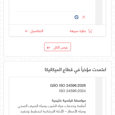
نظرة سريعة
التفاصيل
عرض الكل
اعتمدت مؤخراً في قطاع الميكانيكا
GSO ISO 24596:2026
ISO 24596:2024
مواصفة قياسية خليجية
أنظمة وخدمات مياه الشرب ومياه الصرف الصحي
ومياه الأمطار – الأدلة الارشادية لتخطيط وتنفيذ