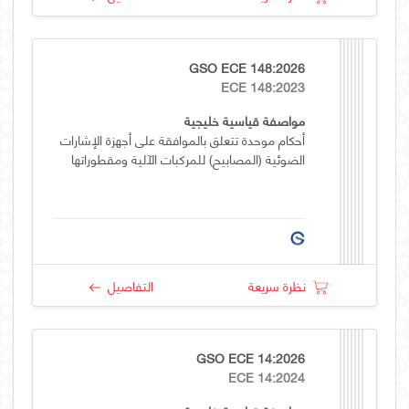
GSO ECE 148:2026
ECE 148:2023
مواصفة قياسية خليجية
أحكام موحدة تتعلق بالموافقة على أجهزة الإشارات
الضوئية (المصابيح) للمركبات الآلية ومقطوراتها
نظرة سريعة
التفاصيل
GSO ECE 14:2026
ECE 14:2024