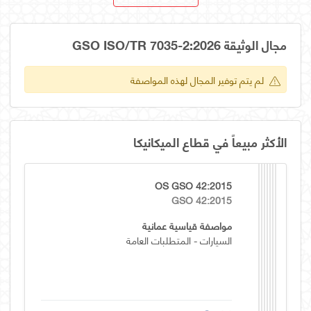
مجال الوثيقة GSO ISO/TR 7035-2:2026
لم يتم توفير المجال لهذه المواصفة
الأكثر مبيعاً في قطاع الميكانيكا
OS GSO 42:2015
GSO 42:2015
مواصفة قياسية عمانية
السيارات - المتطلبات العامة