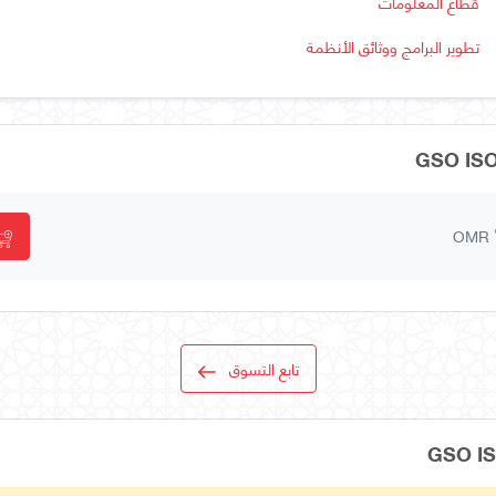
قطاع المعلومات
تطوير البرامج ووثائق الأنظمة
OMR
تابع التسوق