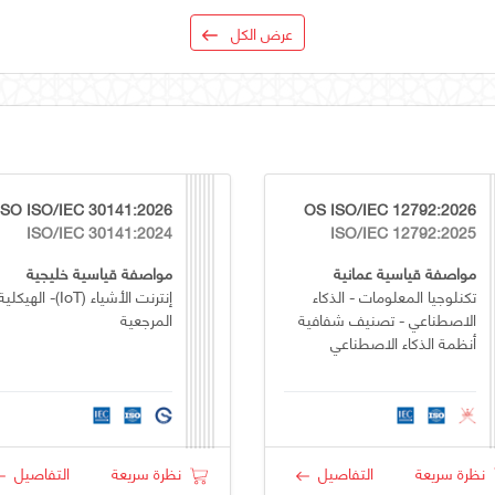
عرض الكل
SO ISO/IEC 30141:2026
OS ISO/IEC 12792:2026
ISO/IEC 30141:2024
ISO/IEC 12792:2025
مواصفة قياسية عمانية
مواصفة قياسية خليجية
تكنلوجيا المعلومات - الذكاء
إنترنت الأشياء (IoT)- الهيكلية
الاصطناعي - تصنيف شفافية
المرجعية
أنظمة الذكاء الاصطناعي
نظرة سريعة
التفاصيل
نظرة سريعة
التفاصيل