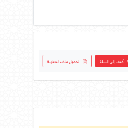
أضف إلى السلة
تحميل ملف المعاينة