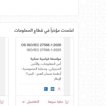
اعتمدت مؤخراً في قطاع المعلومات
OS ISO/IEC 27566-1:2026
ISO/IEC 27566-1:2025
مواصفة قياسية عمانية
أمن المعلومات، والأمن
السيبراني، وحماية الخصوصية -
أنظمة ضمان العمر - الجزء1:
الإطار
نظرة سريعة
التفاصيل