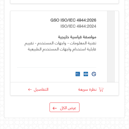
GSO ISO/IEC 4944:2026
ISO/IEC 4944:2024
مواصفة قياسية خليجية
تقنية المعلومات - واجهات المستخدم - تقييم
قابلية استخدام واجهات المستخدم الطبيعية
نظرة سريعة
التفاصيل
عرض الكل