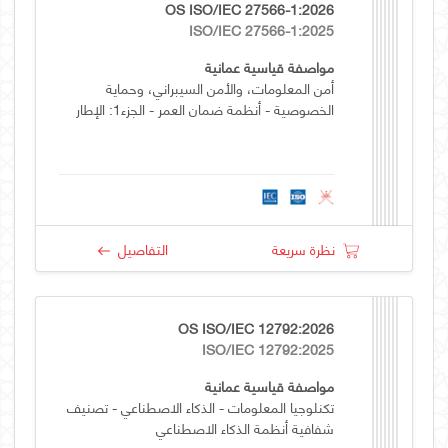
OS ISO/IEC 27566-1:2026
ISO/IEC 27566-1:2025
مواصفة قياسية عمانية
أمن المعلومات، والأمن السيبراني، وحماية
الخصوصية - أنظمة ضمان العمر - الجزء1: الإطار
نظرة سريعة
التفاصيل
OS ISO/IEC 12792:2026
ISO/IEC 12792:2025
مواصفة قياسية عمانية
تكنلوجيا المعلومات - الذكاء الاصطناعي - تصنيف
شفافية أنظمة الذكاء الاصطناعي