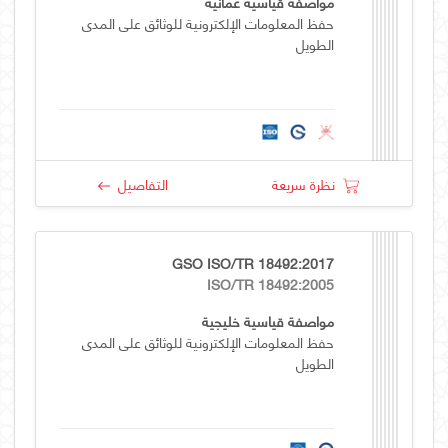
مواصفة قياسية عمانية
حفظ المعلومات الإلكترونية للوثائق على المدى
الطويل
نظرة سريعة
التفاصيل
GSO ISO/TR 18492:2017
ISO/TR 18492:2005
مواصفة قياسية خليجية
حفظ المعلومات الإلكترونية للوثائق على المدى
الطويل