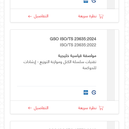
نظرة سريعة
التفاصيل
GSO ISO/TS 23635:2024
ISO/TS 23635:2022
مواصفة قياسية خليجية
تقنيات سلسلة الكتل وموازنة التوزيع - إرشادات
للحوكمة
نظرة سريعة
التفاصيل