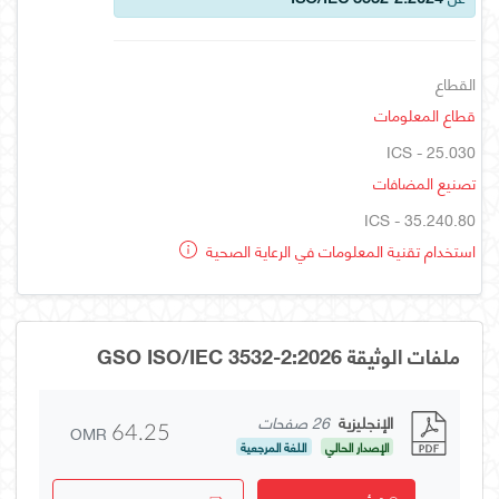
القطاع
قطاع المعلومات
ICS - 25.030
تصنيع المضافات
ICS - 35.240.80
استخدام تقنية المعلومات في الرعاية الصحية
ملفات الوثيقة GSO ISO/IEC 3532-2:2026
الإنجليزية
26 صفحات
OMR
64.25
الإصدار الحالي
اللغة المرجعية