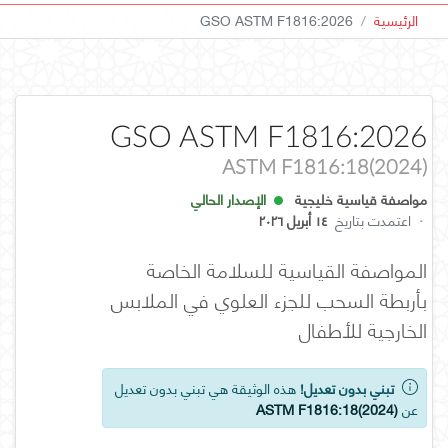
الرئيسية
GSO ASTM F1816:2026
GSO ASTM F1816:2026
ASTM F1816:18(2024)
مواصفة قياسية خليجية
الإصدار الحالي
·
اعتمدت بتاريخ
١٤ أبريل ٢٠٢٦
المواصفة القياسية للسلامة الخاصة
بأربطة السحب للجزء العلوي في الملابس
الخارجية للأطفال
تبني بدون تعديل!
هذه الوثيقة هي تبني بدون تعديل
عن
ASTM F1816:18(2024)