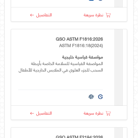
نظرة سريعة
التفاصيل
GSO ASTM F1816:2026
ASTM F1816:18(2024)
مواصفة قياسية خليجية
المواصفة القياسية للسلامة الخاصة بأربطة
السحب للجزء العلوي في الملابس الخارجية للأطفال
نظرة سريعة
التفاصيل
GSO ASTM F2194:2026