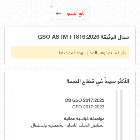
تابع التسوق
مجال الوثيقة GSO ASTM F1816:2026
لم يتم توفير المجال لهذه المواصفة
الأكثر مبيعاً في قطاع الصحة
OS GSO 2017:2023
GSO 2017:2023
مواصفة قياسية عمانية
المناديل المبللة للعناية الشخصية وللأطفال