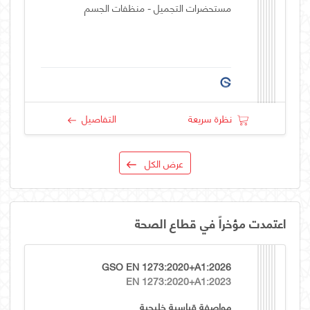
مستحضرات التجميل - منظفات الجسم
نظرة سريعة
التفاصيل
عرض الكل
اعتمدت مؤخراً في قطاع الصحة
GSO EN 1273:2020+A1:2026
EN 1273:2020+A1:2023
مواصفة قياسية خليجية