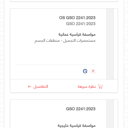
OS GSO 2241:2023
GSO 2241:2023
مواصفة قياسية عمانية
مستحضرات التجميل - منظفات الجسم
نظرة سريعة
التفاصيل
GSO 2241:2023
مواصفة قياسية خليجية