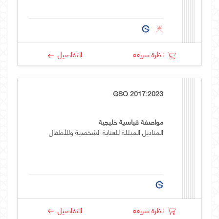
نظرة سريعة
التفاصيل
GSO 2017:2023
مواصفة قياسية خليجية
المناديل المبللة للعناية الشخصية وللأطفال
نظرة سريعة
التفاصيل