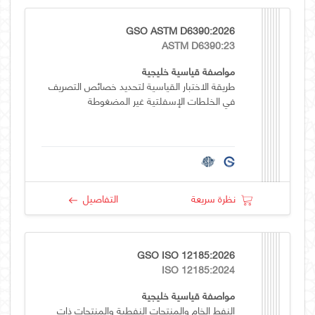
GSO ASTM D6390:2026
ASTM D6390:23
مواصفة قياسية خليجية
طريقة الاختبار القياسية لتحديد خصائص التصريف
في الخلطات الإسفلتية غير المضغوطة
نظرة سريعة
التفاصيل
GSO ISO 12185:2026
ISO 12185:2024
مواصفة قياسية خليجية
النفط الخام والمنتجات النفطية والمنتجات ذات