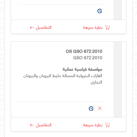
نظرة سريعة
التفاصيل
OS GSO 672:2010
GSO 672:2010
مواصفة قياسية عمانية
الغازات البترولية المسالة خليط البروبان والبيوتان
التجاري
نظرة سريعة
التفاصيل