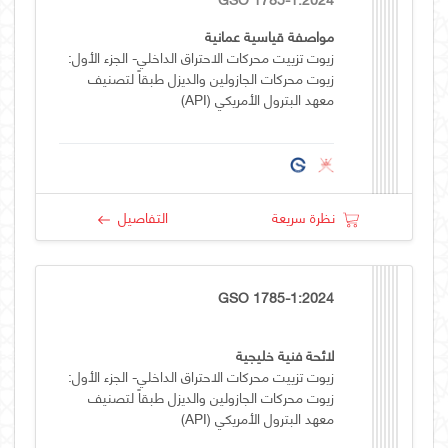
مواصفة قياسية عمانية
زيوت تزييت محركات الاحتراق الداخلي- الجزء الأول:
زيوت محركات الجازولين والديزل طبقاً لتصنيف
معهد البترول الأمريكي (API)
نظرة سريعة
التفاصيل
GSO 1785-1:2024
لائحة فنية خليجية
زيوت تزييت محركات الاحتراق الداخلي- الجزء الأول:
زيوت محركات الجازولين والديزل طبقاً لتصنيف
معهد البترول الأمريكي (API)