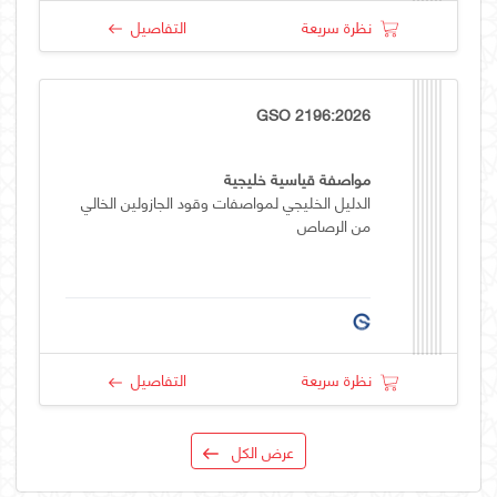
نظرة سريعة
التفاصيل
GSO 2196:2026
مواصفة قياسية خليجية
الدليل الخليجي لمواصفات وقود الجازولين الخالي
من الرصاص
نظرة سريعة
التفاصيل
عرض الكل