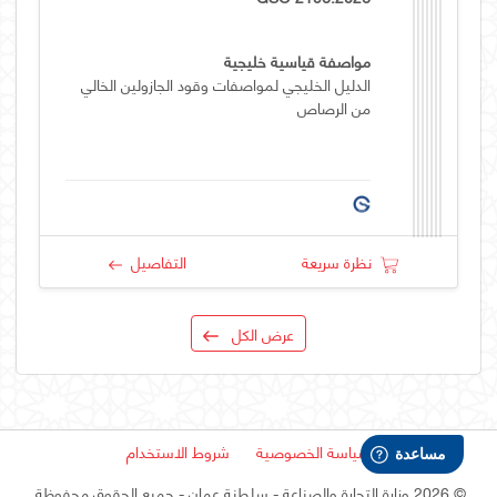
مواصفة قياسية خليجية
الدليل الخليجي لمواصفات وقود الجازولين الخالي
من الرصاص
نظرة سريعة
التفاصيل
عرض الكل
سياسة الخصوصية
شروط الاستخدام
©
2026 وزارة التجارة والصناعة - سلطنة عمان
- جميع الحقوق محفوظة.