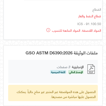
القطاع
قطاع النفط والغاز
ICS - 91.100.50
المواد اللاصقة. المواد المانعة للتسرب
ملفات الوثيقة GSO ASTM D6390:2026
الإنجليزية
3 صفحات
الإصدار الحالي
اللغة المرجعية
الحصول على هذه المواصفة عبر المتجر غير متاح حالياً. يمكنك
الحصول عليها مباشرة من مصدرها.