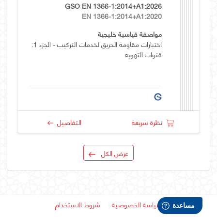
GSO EN 1366-1:2014+A1:2026
EN 1366-1:2014+A1:2020
مواصفة قياسية خليجية
اختبارات مقاومة الحريق لخدمات التركيب - الجزء 1:
قنوات التهوية
نظرة سريعة
التفاصيل
عرض الكل
سياسة الخصوصية
شروط الاستخدام