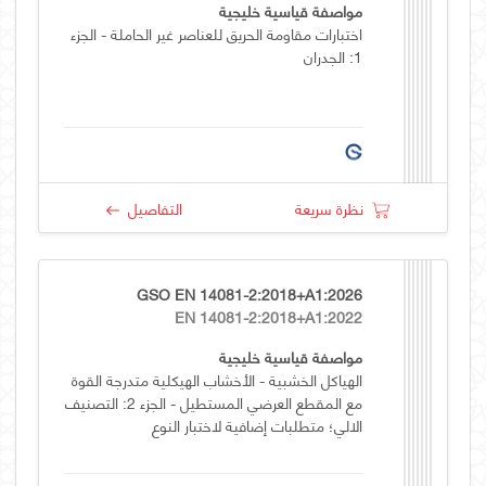
مواصفة قياسية خليجية
اختبارات مقاومة الحريق للعناصر غير الحاملة - الجزء
1: الجدران
نظرة سريعة
التفاصيل
GSO EN 14081-2:2018+A1:2026
EN 14081-2:2018+A1:2022
مواصفة قياسية خليجية
الهياكل الخشبية - الأخشاب الهيكلية متدرجة القوة
مع المقطع العرضي المستطيل - الجزء 2: التصنيف
الالي؛ متطلبات إضافية لاختبار النوع