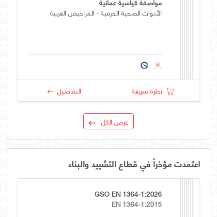
مواصفة قياسية عمانية
الأدوات الصحية الخزفية - المراحيض الغربية
نظرة سريعة
التفاصيل
عرض الكل
اعتمدت مؤخراً في قطاع التشييد والبناء
GSO EN 1364-1:2026
EN 1364-1:2015