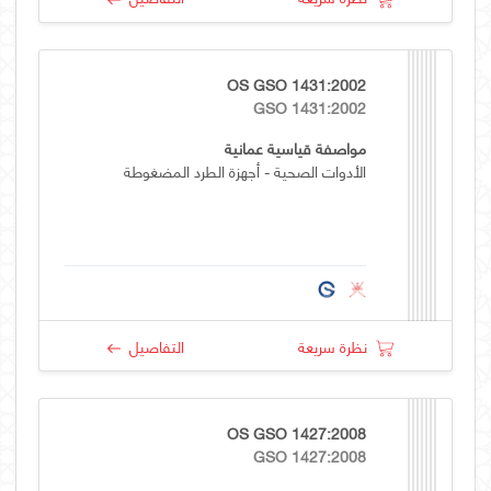
OS GSO 1431:2002
GSO 1431:2002
مواصفة قياسية عمانية
الأدوات الصحية - أجهزة الطرد المضغوطة
نظرة سريعة
التفاصيل
OS GSO 1427:2008
GSO 1427:2008