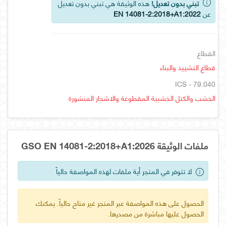
تبني بدون تعديل!
هذه الوثيقة هي تبني بدون تعديل
عن
EN 14081-2:2018+A1:2022
القطاع
قطاع التشييد والبناء
ICS - 79.040
الخشب والكتل الخشبية المقطوعة والاشجار المنشورة
ملفات الوثيقة GSO EN 14081-2:2018+A1:2026
لا تتوفر في المتجر أية ملفات لهذه المواصفة حالياً
الحصول على هذه المواصفة عبر المتجر غير متاح حالياً. يمكنك
الحصول عليها مباشرة من مصدرها.