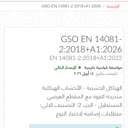
الرئيسية
GSO EN 14081-2:2018+A1:2026
GSO EN 14081-
2:2018+A1:2026
EN 14081-2:2018+A1:2022
مواصفة قياسية خليجية
الإصدار الحالي
·
اعتمدت بتاريخ
١٤ أبريل ٢٠٢٦
الهياكل الخشبية - الأخشاب الهيكلية
متدرجة القوة مع المقطع العرضي
المستطيل - الجزء 2: التصنيف الالي؛
متطلبات إضافية لاختبار النوع