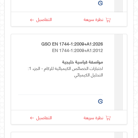
نظرة سريعة
التفاصيل
GSO EN 1744-1:2009+A1:2026
EN 1744-1:2009+A1:2012
مواصفة قياسية خليجية
اختبارات الخصائص الكيميائية للركام - الجزء 1:
التحليل الكيميائي
نظرة سريعة
التفاصيل