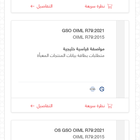
نظرة سريعة
التفاصيل
GSO OIML R79:2021
OIML R79:2015
مواصفة قياسية خليجية
متطلبات بطاقة بيانات المنتجات المعبأة
نظرة سريعة
التفاصيل
OS GSO OIML R79:2021
OIML R79:2015