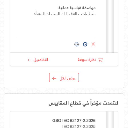
مواصفة قياسية عمانية
متطلبات بطاقة بيانات المنتجات المعبأة
نظرة سريعة
التفاصيل
عرض الكل
اعتمدت مؤخراً في قطاع المقاييس
GSO IEC 62127-2:2026
IEC 62127-2:2025