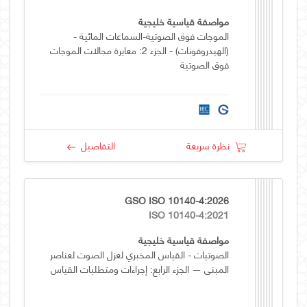
مواصفة قياسية خليجية
الموجات فوق الصوتية-السماعات المائية -
(الهيدروفونات) - الجزء 2: معايرة مجالات الموجات
فوق الصوتية
نظرة سريعة
التفاصيل
GSO ISO 10140-4:2026
ISO 10140-4:2021
مواصفة قياسية خليجية
الصوتيات - القياس المخبري لعزل الصوت لعناصر
المبنى — الجزء الرابع: إجراءات ومتطلبات القياس