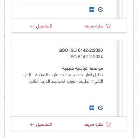
نظرة سريعة
التفاصيل
GSO ISO 6142-2:2026
ISO 6142-2:2024
مواصفة قياسية خليجية
تحليل الغاز- تحضير مخاليط غازات المعايرة – الجزء
الثاني : الطريقة الوزنية لمخاليط الدرجة الثانية
نظرة سريعة
التفاصيل