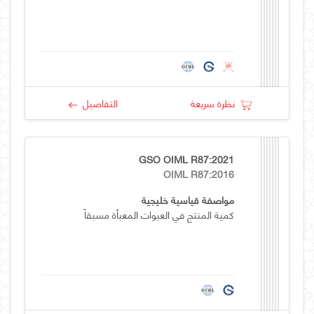
نظرة سريعة
التفاصيل
GSO OIML R87:2021
OIML R87:2016
مواصفة قياسية خليجية
كمية المنتج في العبوات المعبأة مسبقاً