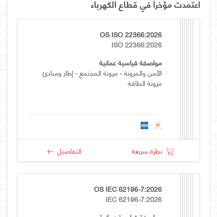
اعتمدت مؤخراً في قطاع الكهرباء
OS ISO 22366:2026
ISO 22366:2026
مواصفة قياسية عمانية
الأمن والمرونة - مرونة المجتمع - إطار ومبادئ
مرونة الطاقة
نظرة سريعة
التفاصيل
OS IEC 62196-7:2026
IEC 62196-7:2026
مواصفة قياسية عمانية