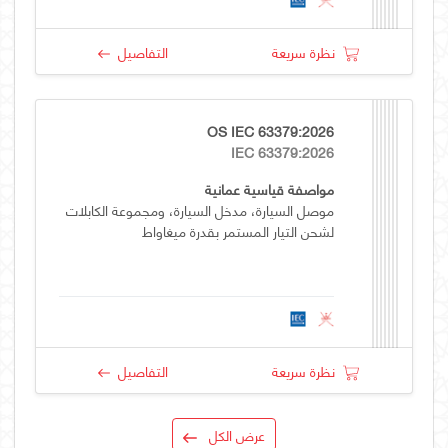
نظرة سريعة
التفاصيل
OS IEC 63379:2026
IEC 63379:2026
مواصفة قياسية عمانية
موصل السيارة، مدخل السيارة، ومجموعة الكابلات
لشحن التيار المستمر بقدرة ميغاواط
نظرة سريعة
التفاصيل
عرض الكل