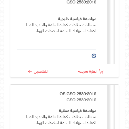
GSO 2530:2016
مواصفة قياسية خليجية
متطلبات بطاقات كفاءة الطاقة والحدود الدنيا
لكفاءة استهلاك الطاقة لمكيفات الهواء
نظرة سريعة
التفاصيل
OS GSO 2530:2016
GSO 2530:2016
مواصفة قياسية عمانية
متطلبات بطاقات كفاءة الطاقة والحدود الدنيا
لكفاءة استهلاك الطاقة لمكيفات الهواء