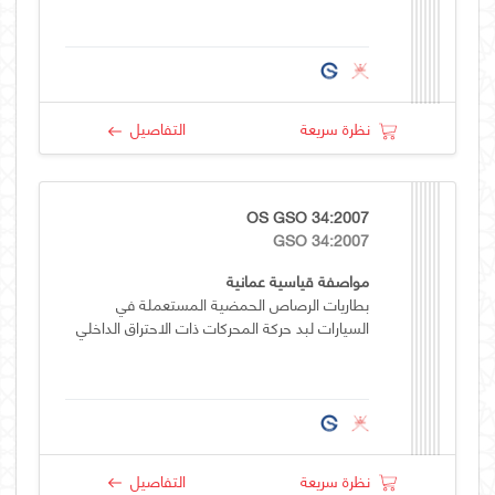
نظرة سريعة
التفاصيل
OS GSO 34:2007
GSO 34:2007
مواصفة قياسية عمانية
بطاريات الرصاص الحمضية المستعملة في
السيارات لبد حركة المحركات ذات الاحتراق الداخلي
نظرة سريعة
التفاصيل