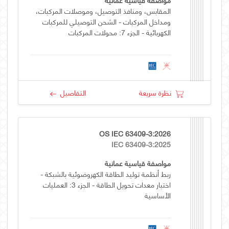
المقابس، ومنافذ التوصيل، وموصلات المركبات،
ومداخل المركبات - الشحن التوصيلي للمركبات
الكهربائية - الجزء 7: محولات المركبات
نظرة سريعة
التفاصيل
OS IEC 63409-3:2026
IEC 63409-3:2025
مواصفة قياسية عمانية
ربط أنظمة توليد الطاقة الكهروضوئية بالشبكة -
اختبار معدات تحويل الطاقة - الجزء 3: العمليات
الأساسية