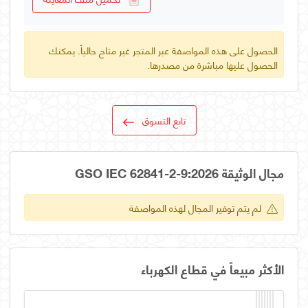
الحصول على هذه المواصفة عبر المتجر غير متاح حالياً. يمكنك
الحصول عليها مباشرة من مصدرها.
تابع التسوق
مجال الوثيقة GSO IEC 62841-2-9:2026
لم يتم توفير المجال لهذه المواصفة
الأكثر مبيعاً في قطاع الكهرباء