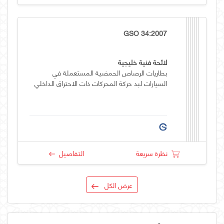
GSO 34:2007
لائحة فنية خليجية
بطاريات الرصاص الحمضية المستعملة في
السيارات لبد حركة المحركات ذات الاحتراق الداخلي
نظرة سريعة
التفاصيل
عرض الكل