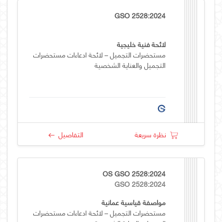
GSO 2528:2024
لائحة فنية خليجية
مستحضرات التجميل – لائحة ادعاءات مستحضرات
التجميل والعناية الشخصية
نظرة سريعة
التفاصيل
OS GSO 2528:2024
GSO 2528:2024
مواصفة قياسية عمانية
مستحضرات التجميل – لائحة ادعاءات مستحضرات