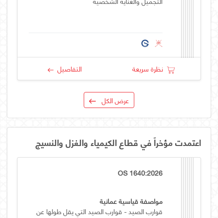
التجميل والعناية الشخصية
نظرة سريعة
التفاصيل
عرض الكل
اعتمدت مؤخراً في قطاع الكيمياء والغزل والنسيج
OS 1640:2026
مواصفة قياسية عمانية
قوارب الصيد - قوارب الصيد التي يقل طولها عن