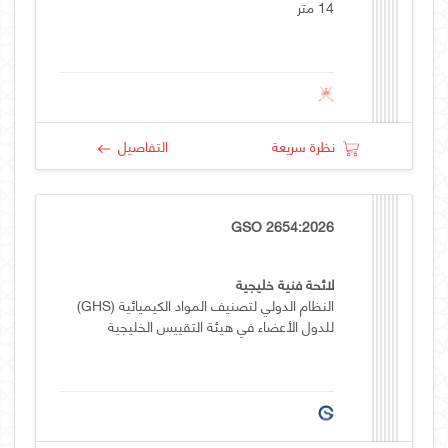
14 متر
نظرة سريعة
التفاصيل
GSO 2654:2026
لائحة فنية خليجية
النظام الدولي لتصنيف المواد الكيميائية (GHS)
للدول الأعضاء في هيئة التقييس الخليجية