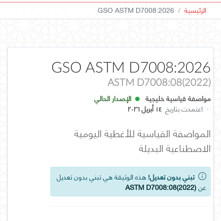
الرئيسية
GSO ASTM D7008:2026
GSO ASTM D7008:2026
ASTM D7008:08(2022)
مواصفة قياسية خليجية
الإصدار الحالي
·
اعتمدت بتاريخ
١٤ أبريل ٢٠٢٦
المواصفة القياسية للأغطية اليومية
الاصطناعية البديلة
تبني بدون تعديل!
هذه الوثيقة هي تبني بدون تعديل
عن
ASTM D7008:08(2022)