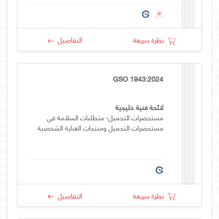
نظرة سريعة
التفاصيل
GSO 1943:2024
لائحة فنية خليجية
مستحضرات التجميل- متطلبات السلامة في
مستحضرات التجميل ومنتجات العناية الشخصية
نظرة سريعة
التفاصيل