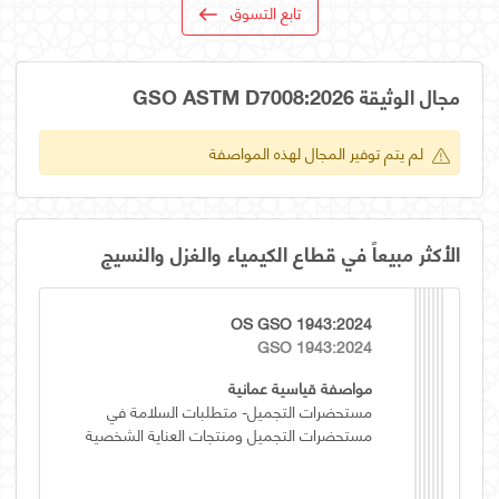
تابع التسوق
مجال الوثيقة GSO ASTM D7008:2026
لم يتم توفير المجال لهذه المواصفة
الأكثر مبيعاً في قطاع الكيمياء والغزل والنسيج
OS GSO 1943:2024
GSO 1943:2024
مواصفة قياسية عمانية
مستحضرات التجميل- متطلبات السلامة في
مستحضرات التجميل ومنتجات العناية الشخصية