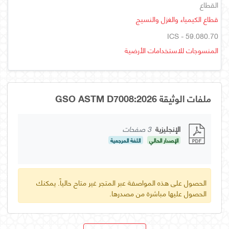
القطاع
قطاع الكيمياء والغزل والنسيج
ICS - 59.080.70
المنسوجات للاستخدامات الأرضية
ملفات الوثيقة GSO ASTM D7008:2026
الإنجليزية
3 صفحات
الإصدار الحالي
اللغة المرجعية
الحصول على هذه المواصفة عبر المتجر غير متاح حالياً. يمكنك
الحصول عليها مباشرة من مصدرها.