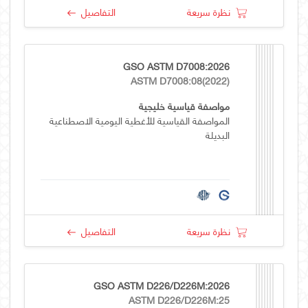
نظرة سريعة
التفاصيل
GSO ASTM D7008:2026
ASTM D7008:08(2022)
مواصفة قياسية خليجية
المواصفة القياسية للأغطية اليومية الاصطناعية
البديلة
نظرة سريعة
التفاصيل
GSO ASTM D226/D226M:2026
ASTM D226/D226M:25