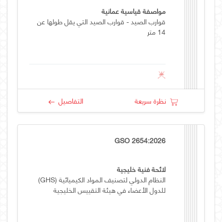
مواصفة قياسية عمانية
قوارب الصيد - قوارب الصيد التي يقل طولها عن
14 متر
نظرة سريعة
التفاصيل
GSO 2654:2026
لائحة فنية خليجية
النظام الدولي لتصنيف المواد الكيميائية (GHS)
للدول الأعضاء في هيئة التقييس الخليجية