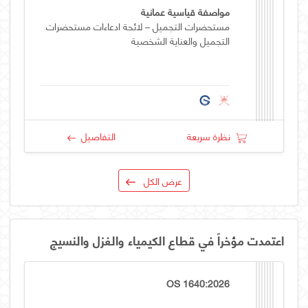
مواصفة قياسية عمانية
مستحضرات التجميل – لائحة ادعاءات مستحضرات
التجميل والعناية الشخصية
نظرة سريعة
التفاصيل
عرض الكل
اعتمدت مؤخراً في قطاع الكيمياء والغزل والنسيج
OS 1640:2026