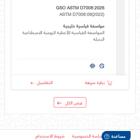
GSO ASTM D7008:2026
ASTM D7008:08(2022)
مواصفة قياسية خليجية
المواصفة القياسية للأغطية اليومية الاصطناعية
البديلة
نظرة سريعة
التفاصيل
عرض الكل
سياسة الخصوصية
شروط الاستخدام