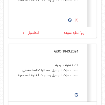
نظرة سريعة
التفاصيل
GSO 1943:2024
لائحة فنية خليجية
مستحضرات التجميل- متطلبات السلامة في
مستحضرات التجميل ومنتجات العناية الشخصية