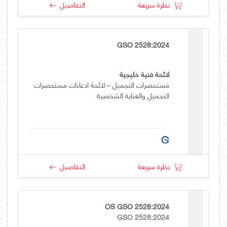
نظرة سريعة
التفاصيل
GSO 2528:2024
لائحة فنية خليجية
مستحضرات التجميل – لائحة ادعاءات مستحضرات
التجميل والعناية الشخصية
نظرة سريعة
التفاصيل
OS GSO 2528:2024
GSO 2528:2024