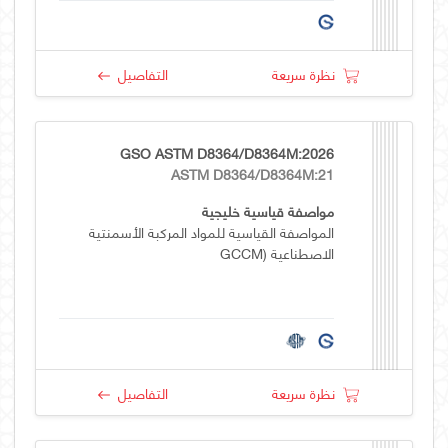
نظرة سريعة
التفاصيل
GSO ASTM D8364/D8364M:2026
ASTM D8364/D8364M:21
مواصفة قياسية خليجية
المواصفة القياسية للمواد المركبة الأسمنتية
الاصطناعية (GCCM
نظرة سريعة
التفاصيل