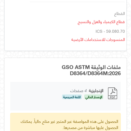
القطاع
قطاع الكيمياء والغزل والنسيج
ICS - 59.080.70
المنسوجات للاستخدامات الأرضية
ملفات الوثيقة GSO ASTM
D8364/D8364M:2026
الإنجليزية
4 صفحات
الإصدار الحالي
اللغة المرجعية
الحصول على هذه المواصفة عبر المتجر غير متاح حالياً. يمكنك
الحصول عليها مباشرة من مصدرها.