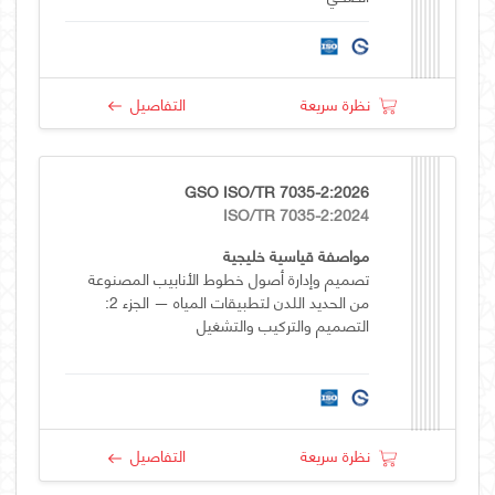
نظرة سريعة
التفاصيل
GSO ISO/TR 7035-2:2026
ISO/TR 7035-2:2024
مواصفة قياسية خليجية
تصميم وإدارة أصول خطوط الأنابيب المصنوعة
من الحديد اللدن لتطبيقات المياه — الجزء 2:
التصميم والتركيب والتشغيل
نظرة سريعة
التفاصيل