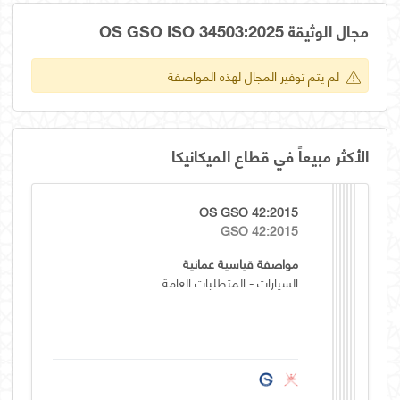
مجال الوثيقة OS GSO ISO 34503:2025
لم يتم توفير المجال لهذه المواصفة
الأكثر مبيعاً في قطاع الميكانيكا
OS GSO 42:2015
GSO 42:2015
مواصفة قياسية عمانية
السيارات - المتطلبات العامة