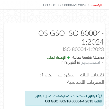
الرئيسية
OS GSO ISO 80004-1:2024
OS GSO ISO 80004-
1:2024
ISO 80004-1:2023
مواصفة قياسية عمانية
الإصدار الحالي
·
اعتمدت بتاريخ
١٤ أكتوبر ٢٠٢٤
تقنيات النانو - المفردات - الجزء 1:
المفردات الأساسية
الوثائق المستبدلة:
هذه الوثيقة تستبدل الوثائق
التالية
OS GSO ISO/TS 80004-4:2015