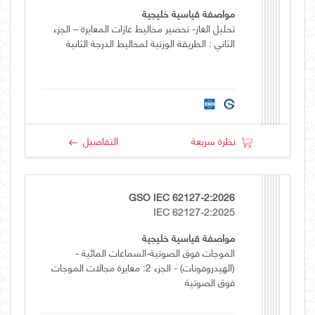
مواصفة قياسية خليجية
تحليل الغاز- تحضير مخاليط غازات المعايرة – الجزء
الثاني : الطريقة الوزنية لمخاليط الدرجة الثانية
نظرة سريعة
التفاصيل
GSO IEC 62127-2:2026
IEC 62127-2:2025
مواصفة قياسية خليجية
الموجات فوق الصوتية-السماعات المائية -
(الهيدروفونات) - الجزء 2: معايرة مجالات الموجات
فوق الصوتية