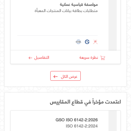
مواصفة قياسية عمانية
متطلبات بطاقة بيانات المنتجات المعبأة
نظرة سريعة
التفاصيل
عرض الكل
اعتمدت مؤخراً في قطاع المقاييس
GSO ISO 6142-2:2026
ISO 6142-2:2024