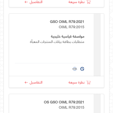
نظرة سريعة
التفاصيل
GSO OIML R79:2021
OIML R79:2015
مواصفة قياسية خليجية
متطلبات بطاقة بيانات المنتجات المعبأة
نظرة سريعة
التفاصيل
OS GSO OIML R79:2021
OIML R79:2015