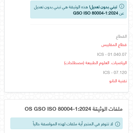
تبني بدون تعديل!
هذه الوثيقة هي تبني بدون تعديل
عن
GSO ISO 80004-1:2024
القطاع
قطاع المقاييس
ICS - 01.040.07
الرياضيات. العلوم الطبيعة (مصطلحات)
ICS - 07.120
تقنية النانو
ملفات الوثيقة OS GSO ISO 80004-1:2024
لا تتوفر في المتجر أية ملفات لهذه المواصفة حالياً