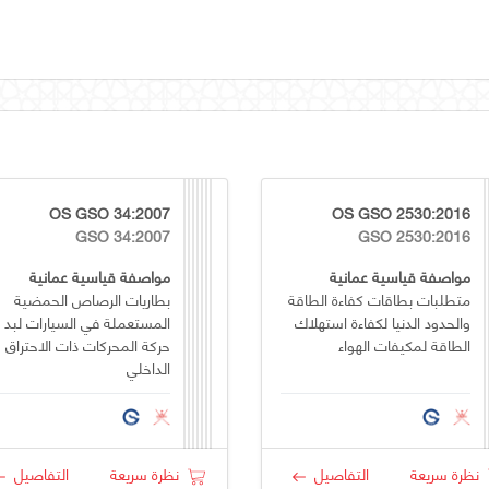
OS GSO 34:2007
OS GSO 2530:2016
GSO 34:2007
GSO 2530:2016
مواصفة قياسية عمانية
مواصفة قياسية عمانية
متطلبات بطاقات كفاءة الطاقة
بطاريات الرصاص الحمضية
والحدود الدنيا لكفاءة استهلاك
المستعملة في السيارات لبد
الطاقة لمكيفات الهواء
حركة المحركات ذات الاحتراق
الداخلي
نظرة سريعة
التفاصيل
نظرة سريعة
التفاصيل