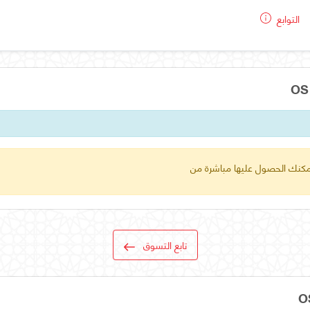
التوابع
 يمكنك الحصول عليها مباشرة من
تابع التسوق