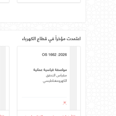
اعتمدت مؤخراً في قطاع الكهرباء
OS 1662 :2026
مواصفة قياسية عمانية
مقياس التدفق
الكهرومغناطيسي