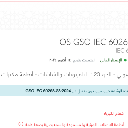
OS GSO IEC 6026
IEC 
الإصدار الحالي
·
اعتمدت بتاريخ
١٤ أكتوبر ٢٠٢٤
 والشاشات - أنظمة مكبرات الصوت
ه الوثيقة هي تبني بدون تعديل عن
GSO IEC 60268-23:2024
قطاع الكهرباء
أنظمة الاتصالات المرئية والمسموعة والسمعبصرية بصفة عامة