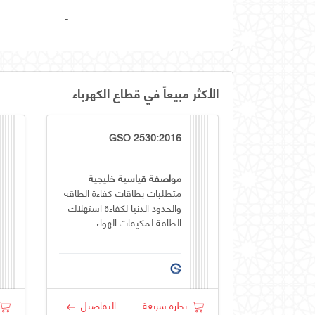
-
الأكثر مبيعاً في قطاع الكهرباء
GSO 2530:2016
مواصفة قياسية خليجية
متطلبات بطاقات كفاءة الطاقة
والحدود الدنيا لكفاءة استهلاك
الطاقة لمكيفات الهواء
نظرة سريعة
التفاصيل