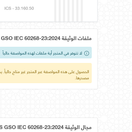
ICS - 33.160.50
ملفات الوثيقة OS GSO IEC 60268-23:2024
لا تتوفر في المتجر أية ملفات لهذه المواصفة حالياً
الحصول على هذه المواصفة عبر المتجر غير متاح حالياً.
مصدرها.
مجال الوثيقة OS GSO IEC 60268-23:2024