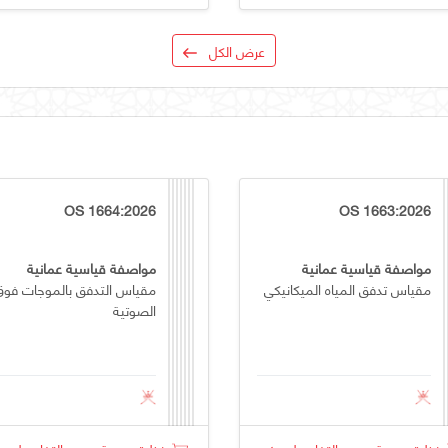
عرض الكل
OS 1664:2026
OS 1663:2026
مواصفة قياسية عمانية
مواصفة قياسية عمانية
مقياس تدفق المياه الميكانيكي
مقياس التدفق بالموجات فوق
الصوتية