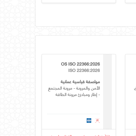
OS ISO 22366:2026
ISO 22366:2026
مواصفة قياسية عمانية
الأمن والمرونة - مرونة المجتمع
- إطار ومبادئ مرونة الطاقة